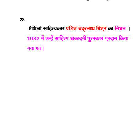
 मैथिली साहित्यकार
 पंडित चंद्रनाथ मिश्र 
का 
निधन
 ।
1982 में उन्हें साहित्य अकादमी पुरस्कार प्रदान किया 
गया था।