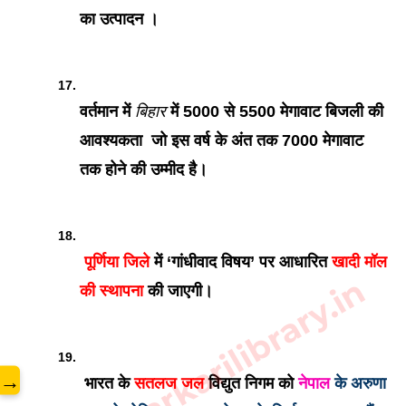
का उत्पादन ।
वर्तमान में 
बिहार
 में 5000 से 5500 मेगावाट बिजली की 
आवश्यकता  जो इस वर्ष के अंत तक 7000 मेगावाट 
तक होने की उम्मीद है।
 पूर्णिया जिले
 में ‘गांधीवाद विषय’ पर आधारित 
खादी मॉल 
www.sarkarilibrary.in
की स्थापना
 की जाएगी।
→
 भारत के 
सतलज जल 
विद्युत निगम को 
नेपाल
 के अरुणा 