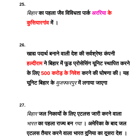
बिहार
 का पहला जैव विविधता पार्क 
अररिया
 के 
कुसियारगांव
 में । 
खाद्य पदार्थ बनाने वाली देश की सर्वश्रेष्ठ कंपनी 
हल्दीराम
 ने बिहार में फूड प्रोसेसिंग यूनिट स्थापित करने 
के लिए
 500 करोड़ के निवेश
 करने की घोषणा की। यह 
यूनिट बिहार के 
मुजफ्फरपुर
में लगाया जाएगा
बिहार
 जल निकायों के लिए एटलस जारी करने वाला 
भारत
 का पहला राज्य बन 
गया
 । अमेरिका के बाद जल 
एटलस तैयार करने वाला भारत दुनिया का दूसरा देश । 