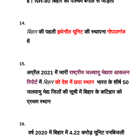
हैं। NH-80 बिहार को पश्चिम बंगाल से जोड़ता 
बिहार
 की पहली 
इथेनॉल यूनिट 
की स्थापना
 गोपालगंज
में 
अप्रैल 2021 में जारी
 राष्ट्रीय जलवायु भेद्यता आकलन 
रिपोर्ट 
में 
बिहार
 को देश में छठा स्थान
  भारत के शीर्ष 50 
जलवायु भेद्य जिलों की सूची में बिहार के कटिहार को 
प्रथम स्थान 
 वर्ष 2020 में बिहार में 4.22 करोड़ यूनिट पनबिजली 