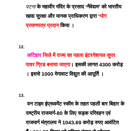
पटना
 के महावीर मंदिर के प्रसाद ‘नैवेद्यम’ को भारतीय 
खाद्य सुरक्षा और मानक प्राधिकरण द्वारा ‘
भोग 
प्रमाणपत्र प्रदान 
किया ।
कटिहार
 जिले में राज्य का पहला इंटरनेशनल सुपर 
पावर ग्रिड बनाया जाएगा
। इसकी लागत 4300 करोड़ 
। इससे 1000 मेगावाट विद्युत की आपूर्ति ।
 वन टाइम इंप्रूवमेंट स्कीम के तहत पहली बार बिहार के 
राष्ट्रीय राजमार्ग-80 के लिए सड़क परिवहन एवं 
राजमार्ग मंत्रालय ने 1043.69 करोड़ रुपए आवंटित 