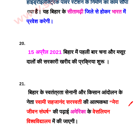
हाइड्रोइलेक्ट्रिक पावर स्टेशन के निर्माण का काम सौंपा 
गया
है। यह बिहार के 
सीतामढ़ी
 जिले से होकर 
भारत
 में 
प्रवेश करेगी।
 15 अप्रैल 2021
 बिहार में पहली बार चना और मसूर 
दालों की सरकारी खरीद की प्रक्रिया शुरू ।
 बिहार के स्वतंत्रता सेनानी और किसान आंदोलन के 
नेता
 स्वामी सहजानंद सरस्वती 
की आत्मकथा
 “मेरा 
🖊️
जीवन संघर्ष” 
की पढ़ाई 
अमेरिका
 के 
वेसलियन 
विश्वविद्यालय 
में की जाएगी।