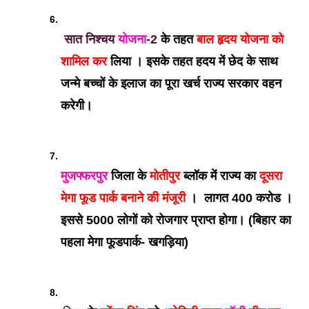
सात निश्चय 
योजना
-2
 के तहत
 बाल हृदय योजना को 
शामिल कर
 लिया । इसके तहत हदय में छेद के साथ 
जन्मे बच्चों के इलाज का पूरा खर्च राज्य सरकार वहन 
करेगी। 
मुजफ्फरपुर
 जिला के
 मोतीपुर 
ब्लॉक में राज्य का 
दूसरा 
मेगा फूड पार्क बनाने की मंजूरी 
।  लागत 400 करोड । 
इससे 5000 लोगों को रोजगार प्राप्त होगा। (बिहार का 
पहला मेगा फूडपार्क- खगड़िया) 