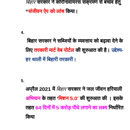
बिहार
 सरकार ने कोरोनावायरस संक्रमण से बचाव हेतु 
“
संजीवन ऐप को लांच
 किया।
 बिहार सरकार ने सब्जियों के व्यवसाय को बढ़ावा देने के 
लिए 
तरकारी मार्ट वेब पोर्टल 
की शुरुआत की है। 
उद्देश्य- 
हर थाली में बिहारी तरकारी।
अप्रैल 2021 में 
बिहार
 सरकार ने जल जीवन हरियाली 
अभियान
 के तहत ‘
मिशन 5.0′ 
की शुरुआत की । इसके 
तहत
 64 दिनों में 5 करोड़ पौधे लगाने का लक्ष्य
 निर्धारित 
किया 