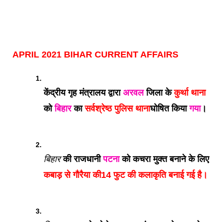
APRIL 2021 
BIHAR CURRENT AFFAIRS
केंद्रीय गृह मंत्रालय द्वारा 
अरवल
 जिला के 
कुर्था थाना 
को 
बिहार
 का 
सर्वश्रेष्ठ पुलिस थाना
घोषित किया 
गया
। 
बिहार
 की राजधानी 
पटना
 को कचरा मुक्त बनाने के लिए 
कबाड़ से गौरैया की
14 फुट की कलाकृति बनाई गई है।