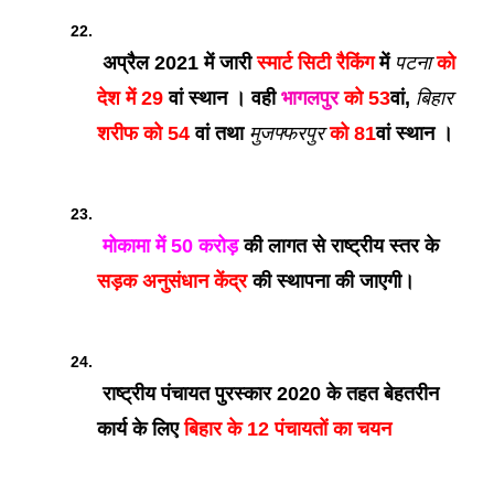
 अप्रैल 2021 में जारी
 स्मार्ट सिटी रैकिंग 
में 
पटना
 को 
देश में 29 
वां स्थान । वही 
भागलपुर
 को 53
वां, 
बिहार
शरीफ को 54
 वां तथा 
मुजफ्फरपुर
 को 81
वां स्थान ।
 मोकामा में 50 करोड़ 
की लागत से राष्ट्रीय स्तर के 
सड़क अनुसंधान केंद्र 
की स्थापना की जाएगी।
 राष्ट्रीय पंचायत पुरस्कार 2020 के तहत बेहतरीन 
कार्य के लिए
 बिहार के 12 पंचायतों का चयन