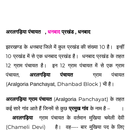
अरलगड़िया
पंचायत
,
धनबाद
प्रखंड , धनबाद
झारखण्ड के
धनबाद
जिले में कुल प्रखंड की संख्या 10 है। इन्हीं
10 प्रखंड में से एक धनबाद प्रखंड है। धनबाद प्रखंड के तहत
12 ग्राम पंचायत है। इन 12 ग्राम पंचायत में से एक ग्राम
पंचायत,
अरलगड़िया पंचायत
ग्राम पंचायत
(
, Dhanbad Block )
भी है।
Aralgoria Panchayat
अरलगड़िया ग्राम पंचायत
(
Panchayat)
के तहत
Aralgoria
कई सारे गांव आते हैं जिनमें से कुछ
प्रमुख गांव
के नाम है –
।
अरलगड़िया
ग्राम पंचायत
के वर्तमान मुखिया चमेली देवी
(Chameli Devi)
है।
वह—- बार मुखिया पद के लिए