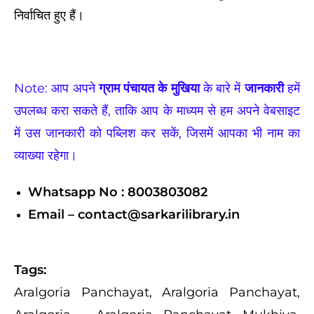
निर्वाचित हुए हैं।
Note: आप अपने
ग्राम पंचायत के मुखिया
के बारे में
जानकारी
हमें
उपलब्ध करा सकते हैं, ताकि आप के माध्यम से हम अपने वेबसाइट
में उस जानकारी को पब्लिश कर सकें, जिसमें आपका भी नाम का
व्याख्या रहेगा।
Whatsapp No : 8003803082
Email – contact@sarkarilibrary.in
Tags:
Aralgoria Panchayat, Aralgoria Panchayat,