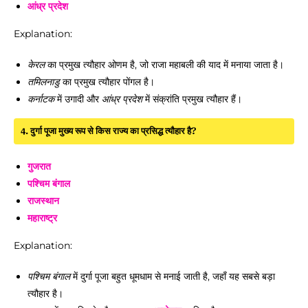
आंध्र प्रदेश
Explanation:
केरल
का प्रमुख त्यौहार ओणम है, जो राजा महाबली की याद में मनाया जाता है।
तमिलनाडु
का प्रमुख त्यौहार पोंगल है।
कर्नाटक
में उगादी और
आंध्र प्रदेश
में संक्रांति प्रमुख त्यौहार हैं।
4. दुर्गा पूजा मुख्य रूप से किस राज्य का प्रसिद्ध त्यौहार है?
गुजरात
पश्चिम बंगाल
राजस्थान
महाराष्ट्र
Explanation:
पश्चिम बंगाल
में दुर्गा पूजा बहुत धूमधाम से मनाई जाती है, जहाँ यह सबसे बड़ा
त्यौहार है।