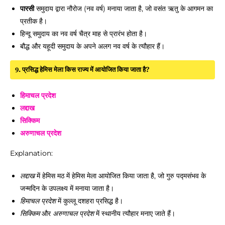
पारसी
समुदाय द्वारा नौरोज (नव वर्ष) मनाया जाता है, जो वसंत ऋतु के आगमन का
प्रतीक है।
हिन्दू समुदाय का नव वर्ष चैत्र माह से प्रारंभ होता है।
बौद्ध और यहूदी समुदाय के अपने अलग नव वर्ष के त्यौहार हैं।
9. प्रसिद्ध हेमिस मेला किस राज्य में आयोजित किया जाता है?
हिमाचल प्रदेश
लद्दाख
सिक्किम
अरुणाचल प्रदेश
Explanation:
लद्दाख
में हेमिस मठ में हेमिस मेला आयोजित किया जाता है, जो गुरु पद्मसंभव के
जन्मदिन के उपलक्ष्य में मनाया जाता है।
हिमाचल प्रदेश
में कुल्लू दशहरा प्रसिद्ध है।
सिक्किम
और
अरुणाचल प्रदेश
में स्थानीय त्यौहार मनाए जाते हैं।