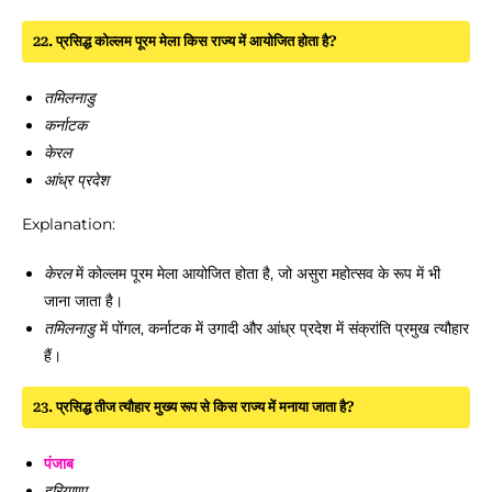
22. प्रसिद्ध कोल्लम पूरम मेला किस राज्य में आयोजित होता है?
तमिलनाडु
कर्नाटक
केरल
आंध्र प्रदेश
Explanation:
केरल
में कोल्लम पूरम मेला आयोजित होता है, जो असुरा महोत्सव के रूप में भी
जाना जाता है।
तमिलनाडु
में पोंगल, कर्नाटक में उगादी और आंध्र प्रदेश में संक्रांति प्रमुख त्यौहार
हैं।
23. प्रसिद्ध तीज त्यौहार मुख्य रूप से किस राज्य में मनाया जाता है?
पंजाब
हरियाणा