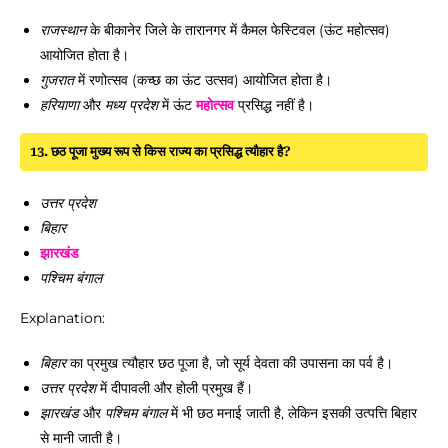
राजस्थान
के बीकानेर जिले के तारानगर में कैमल फेस्टिवल (ऊंट महोत्सव)
आयोजित होता है।
गुजरात
में रणोत्सव (कच्छ का ऊंट उत्सव) आयोजित होता है।
हरियाणा
और
मध्य प्रदेश
में ऊंट
महोत्सव
प्रसिद्ध नहीं है।
13. छठ पूजा मुख्य रूप से किस राज्य का प्रसिद्ध त्यौहार है?
उत्तर प्रदेश
बिहार
झारखंड
पश्चिम बंगाल
Explanation:
बिहार
का प्रमुख त्यौहार छठ पूजा है, जो सूर्य देवता की उपासना का पर्व है।
उत्तर प्रदेश
में दीपावली और होली प्रमुख हैं।
झारखंड
और
पश्चिम बंगाल
में भी छठ मनाई जाती है, लेकिन इसकी उत्पत्ति बिहार
से मानी जाती है।