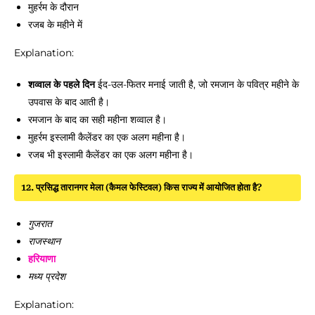
मुहर्रम के दौरान
रजब के महीने में
Explanation:
शव्वाल के पहले दिन
ईद-उल-फितर मनाई जाती है, जो रमजान के पवित्र महीने के
उपवास के बाद आती है।
रमजान के बाद का सही महीना शव्वाल है।
मुहर्रम इस्लामी कैलेंडर का एक अलग महीना है।
रजब भी इस्लामी कैलेंडर का एक अलग महीना है।
12. प्रसिद्ध तारानगर मेला (कैमल फेस्टिवल) किस राज्य में आयोजित होता है?
गुजरात
राजस्थान
हरियाणा
मध्य प्रदेश
Explanation: