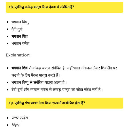
18. प्रसिद्ध कांवड़ यात्रा किस देवता से संबंधित है?
भगवान विष्णु
देवी दुर्गा
भगवान शिव
भगवान गणेश
Explanation:
भगवान शिव
से कांवड़ यात्रा संबंधित है, जहाँ भक्त गंगाजल लेकर शिवलिंग पर
चढ़ाने के लिए पैदल यात्रा करते हैं।
भगवान विष्णु से संबंधित यात्रा अलग है।
देवी दुर्गा और भगवान गणेश से कांवड़ यात्रा का सीधा संबंध नहीं है।
19. प्रसिद्ध गंगा सागर मेला किस राज्य में आयोजित होता है?
उत्तर प्रदेश
बिहार