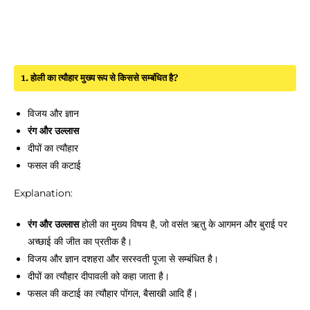
1. होली का त्यौहार मुख्य रूप से किससे सम्बंधित है?
विजय और ज्ञान
रंग और उल्लास
दीपों का त्यौहार
फसल की कटाई
Explanation:
रंग और उल्लास
होली का मुख्य विषय है, जो वसंत ऋतु के आगमन और बुराई पर
अच्छाई की जीत का प्रतीक है।
विजय और ज्ञान दशहरा और सरस्वती पूजा से सम्बंधित है।
दीपों का त्यौहार दीपावली को कहा जाता है।
फसल की कटाई का त्यौहार पोंगल, बैसाखी आदि हैं।