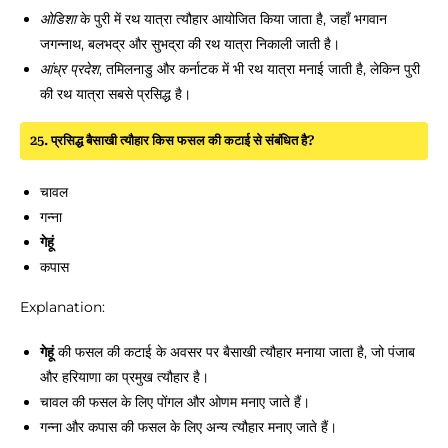
ओडिशा
के पुरी में रथ यात्रा त्यौहार आयोजित किया जाता है, जहाँ भगवान
जगन्नाथ, बलभद्र और सुभद्रा की रथ यात्रा निकाली जाती है।
आंध्र प्रदेश
, तमिलनाडु और कर्नाटक में भी रथ यात्रा मनाई जाती है, लेकिन पुरी
की रथ यात्रा सबसे प्रसिद्ध है।
25. प्रसिद्ध बैसाखी त्यौहार किस फसल की कटाई से संबंधित है?
चावल
गन्ना
गेहूं
कपास
Explanation:
गेहूं
की फसल की कटाई के अवसर पर बैसाखी त्यौहार मनाया जाता है, जो पंजाब
और हरियाणा का प्रमुख त्यौहार है।
चावल की फसल के लिए पोंगल और ओणम मनाए जाते हैं।
गन्ना और कपास की फसल के लिए अन्य त्यौहार मनाए जाते हैं।