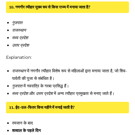
10. गणगौर त्यौहार मुख्य रूप से किस राज्य में मनाया जाता है?
गुजरात
राजस्थान
मध्य प्रदेश
उत्तर प्रदेश
Explanation:
राजस्थान
में गणगौर त्यौहार विशेष रूप से महिलाओं द्वारा मनाया जाता है, जो शिव-
पार्वती की पूजा से संबंधित है।
गुजरात
में नवरात्रि के गरबा प्रसिद्ध हैं।
मध्य प्रदेश
और
उत्तर प्रदेश
में अन्य त्यौहार प्रमुखता से मनाए जाते हैं।
11. ईद-उल-फितर किस महीने में मनाई जाती है?
रमजान के बाद
शव्वाल के पहले दिन