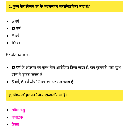
2. कुम्भ मेला कितने वर्षों के अंतराल पर आयोजित किया जाता है?
5 वर्ष
12 वर्ष
6 वर्ष
10 वर्ष
Explanation:
12 वर्ष
के अंतराल पर कुम्भ मेला आयोजित किया जाता है, जब बृहस्पति ग्रह कुंभ
राशि में प्रवेश करता है।
5 वर्ष, 6 वर्ष और 10 वर्ष का अंतराल गलत है।
3. ओणम त्यौहार मनाने वाला राज्य कौन सा है?
तमिलनाडु
कर्नाटक
केरल