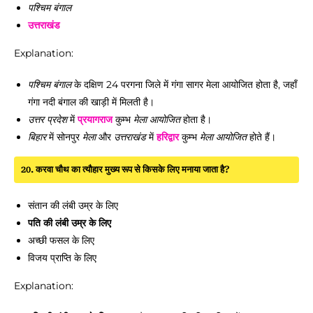
पश्चिम बंगाल
उत्तराखंड
Explanation:
पश्चिम बंगाल
के दक्षिण 24 परगना जिले में गंगा सागर मेला आयोजित होता है, जहाँ
गंगा नदी बंगाल की खाड़ी में मिलती है।
उत्तर प्रदेश
में
प्रयागराज
कुम्भ
मेला
आयोजित
होता है।
बिहार
में सोनपुर
मेला
और
उत्तराखंड
में
हरिद्वार
कुम्भ
मेला
आयोजित
होते हैं।
20. करवा चौथ का त्यौहार मुख्य रूप से किसके लिए मनाया जाता है?
संतान की लंबी उम्र के लिए
पति की लंबी उम्र के लिए
अच्छी फसल के लिए
विजय प्राप्ति के लिए
Explanation: