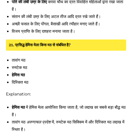
पति की लंबी उम्र के लिए
करवा चौथ का व्रत विवाहित महिलाओं द्वारा रखा जाता
है।
संतान की लंबी उम्र के लिए अटल तीज आदि व्रत रखे जाते हैं।
अच्छी फसल के लिए पोंगल, बैसाखी आदि त्यौहार मनाए जाते हैं।
विजय प्राप्ति के लिए दशहरा मनाया जाता है।
21. प्रसिद्ध हेमिस मेला किस मठ से संबंधित है?
तावांग मठ
रुमटेक मठ
हेमिस मठ
दिस्कित मठ
Explanation:
हेमिस मठ
में हेमिस मेला आयोजित किया जाता है, जो लद्दाख का सबसे बड़ा बौद्ध मठ
है।
तावांग मठ
अरुणाचल प्रदेश
में, रुमटेक मठ सिक्किम में और दिस्कित मठ लद्दाख में
स्थित है।