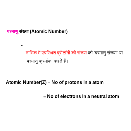
परमाणु
 संख्या (Atomic Number) 
नाभिक में उपस्थित प्रोटॉनों की संख्या
 को ‘परमाणु संख्या’ या 
‘परमाणु क्रमांक’ कहते हैं। 
Atomic Number(Z) = No of protons in a atom 
                                = No of electrons in a neutral atom