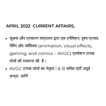
APRIL 2022 CURRENT AFFAIRS,
सूचना और प्रसारण मंत्रालय द्वारा एक एनीमेशन, दृश्य प्रभाव,
गेमिंग और कॉमिक्स (animation, visual effects,
gaming, and comics – AVGC) प्रमोशन टास्क
फोर्स की स्थापना की है।
AVGC टास्क फोर्स का नेतृत्व I & B सचिव श्री अपूर्व
चन्‍द्रा करेंगे