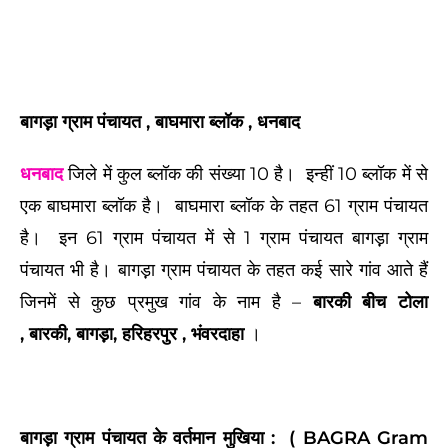
बागड़़ा ग्राम पंचायत , बाघमारा ब्लॉक , धनबाद
धनबाद
जिले में कुल ब्लॉक की संख्या 10 है। इन्हीं 10 ब्लॉक में से
एक बाघमारा ब्लॉक है। बाघमारा ब्लॉक के तहत 61 ग्राम पंचायत
है। इन 61 ग्राम पंचायत में से 1 ग्राम पंचायत बागड़़ा ग्राम
पंचायत भी है।
बागड़़ा ग्राम पंचायत के तहत कई सारे गांव आते हैं
जिनमें से कुछ प्रमुख गांव के नाम है –
बारकी बीच टोला
,
बारकी,
बागड़़ा, हरिहरपुर , भंवरदाहा
।
बागड़़ा
ग्राम पंचायत के वर्तमान मुखिया :
( BAGRA Gram