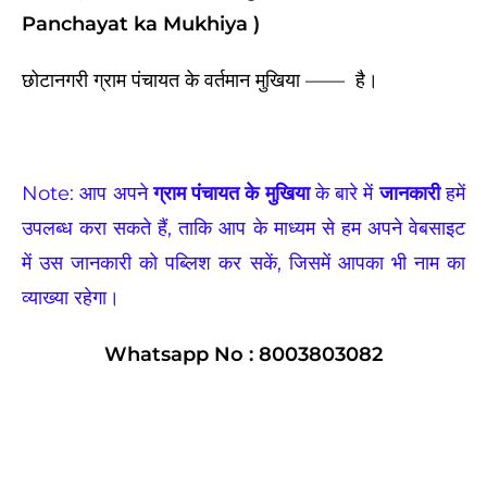
Panchayat ka Mukhiya )
छोटानगरी ग्राम पंचायत के वर्तमान मुखिया ——
है।
Note: आप अपने
ग्राम पंचायत के मुखिया
के बारे में
जानकारी
हमें
उपलब्ध करा सकते हैं, ताकि आप के माध्यम से हम अपने वेबसाइट
में उस जानकारी को पब्लिश कर सकें, जिसमें आपका भी नाम का
व्याख्या रहेगा।
Whatsapp No : 8003803082