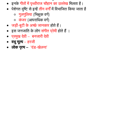
इनके
गीतों में पृथ्वीराज चौहान का उल्लेख
मिलता है।
पेशेगत दृष्टि से इन्हें
तीन वर्गों
में विभाजित किया जाता है
गुलगुलिया
(भिक्षुक वर्ग)
कंजर
(आपराधिक वर्ग)
जड़ी-बूटी के अच्छे जानकार
होते हैं।
इस जनजाति के लोग
संगीत प्रेमी
होते हैं ।
प्रमुख देवी – बनजारी देवी
वधु मूल्य
– हरजी
लोक नृत्य –
‘दंड-खेलना’