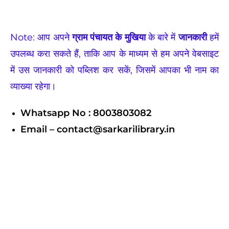
Note: आप अपने
ग्राम पंचायत के मुखिया
के बारे में
जानकारी
हमें
उपलब्ध करा सकते हैं, ताकि आप के माध्यम से हम अपने वेबसाइट
में उस जानकारी को पब्लिश कर सकें, जिसमें आपका भी नाम का
व्याख्या रहेगा।
Whatsapp No : 8003803082
Email – contact@sarkarilibrary.in