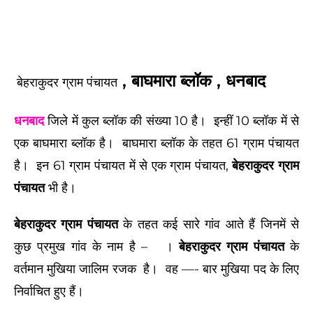
, बाघमारा ब्लॉक , धनबाद
बेहराकुदर ग्राम पंचायत
धनबाद
जिले में कुल ब्लॉक की संख्या 10 है। इन्हीं 10 ब्लॉक में से
एक बाघमारा ब्लॉक है। बाघमारा ब्लॉक के तहत 61 ग्राम पंचायत
है। इन 61 ग्राम पंचायत में से एक ग्राम पंचायत,
बेहराकुदर ग्राम
पंचायत
भी है।
बेहराकुदर ग्राम पंचायत
के तहत कई सारे गांव आते हैं जिनमें से
कुछ प्रमुख गांव के नाम है –
।
बेहराकुदर ग्राम पंचायत
के
वर्तमान मुखिया जालिम रजक
है।
वह —- बार मुखिया पद के लिए
निर्वाचित हुए हैं।