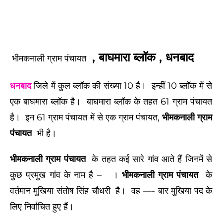
, बाघमारा ब्लॉक , धनबाद
भीमकनाली ग्राम पंचायत
धनबाद
जिले में कुल ब्लॉक की संख्या 10 है। इन्हीं 10 ब्लॉक में से
एक बाघमारा ब्लॉक है। बाघमारा ब्लॉक के तहत 61 ग्राम पंचायत
है। इन 61 ग्राम पंचायत में से एक ग्राम पंचायत,
भीमकनाली ग्राम
पंचायत
भी है।
भीमकनाली ग्राम पंचायत
के तहत कई सारे गांव आते हैं जिनमें से
कुछ प्रमुख गांव के नाम है –
।
भीमकनाली ग्राम पंचायत
के
वर्तमान मुखिया संतोष सिंह चौधरी
है।
वह —- बार मुखिया पद के
लिए निर्वाचित हुए हैं।