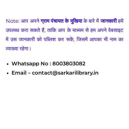
Note: आप अपने
ग्राम पंचायत के मुखिया
के बारे में
जानकारी
हमें
उपलब्ध करा सकते हैं, ताकि आप के माध्यम से हम अपने वेबसाइट
में उस जानकारी को पब्लिश कर सकें, जिसमें आपका भी नाम का
व्याख्या रहेगा।
Whatsapp No : 8003803082
Email – contact@sarkarilibrary.in