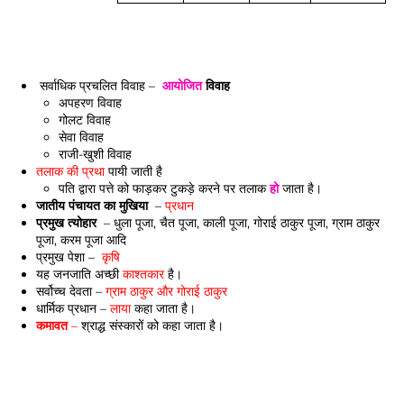
सर्वाधिक प्रचलित विवाह –
आयोजित
विवाह
अपहरण विवाह
गोलट विवाह
सेवा विवाह
राजी-खुशी विवाह
तलाक की प्रथा
पायी जाती है
पति द्वारा पत्ते को फाड़कर टुकड़े करने पर तलाक
हो
जाता है।
जातीय पंचायत का मुखिया
–
प्रधान
प्रमुख त्योहार
– धुला पूजा, चैत पूजा, काली पूजा, गोराई ठाकुर पूजा, ग्राम ठाकुर
पूजा, करम पूजा
आदि
प्रमुख पेशा –
कृषि
यह जनजाति अच्छी
काश्तकार
है।
सर्वोच्च देवता –
ग्राम ठाकुर और गोराई ठाकुर
धार्मिक प्रधान –
लाया
कहा जाता है।
कमावत
–
श्राद्ध संस्कारों को कहा जाता है।