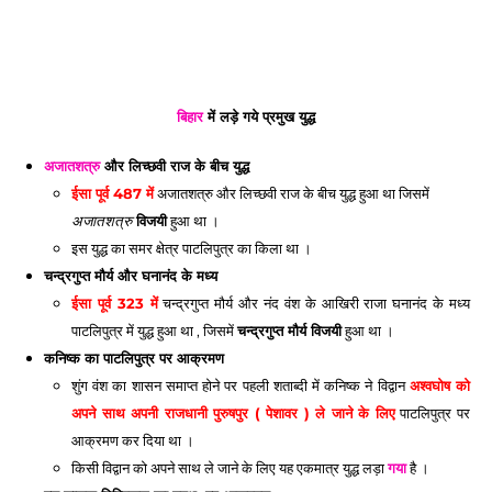
बिहार
 में लड़े गये प्रमुख युद्ध 
अजातशत्रु
 और लिच्छवी राज के बीच युद्ध
ईसा पूर्व 487 में
 अजातशत्रु और लिच्छवी राज के बीच युद्ध हुआ था जिसमें 
 विजयी
 हुआ था । 
अजातशत्रु
इस युद्ध का समर क्षेत्र पाटलिपुत्र का किला था । 
चन्द्रगुप्त मौर्य और घनानंद के मध्य
ईसा पूर्व 323 में
 चन्द्रगुप्त मौर्य और नंद वंश के आखिरी राजा घनानंद के मध्य 
पाटलिपुत्र में युद्ध हुआ था , जिसमें 
चन्द्रगुप्त मौर्य विजयी
 हुआ था । 
कनिष्क का पाटलिपुत्र पर आक्रमण
शुंग वंश का शासन समाप्त होने पर पहली शताब्दी में कनिष्क ने विद्वान 
अश्वघोष को 
अपने साथ अपनी राजधानी पुरुषपुर ( पेशावर ) ले जाने के लिए
 पाटलिपुत्र पर 
आक्रमण कर दिया था । 
किसी विद्वान को अपने साथ ले जाने के लिए यह एकमात्र युद्ध लड़ा 
गया
 है । 