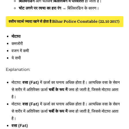
बिलिवरडिन
आगे चलक
र बिलीरुबिन में परिवर्तित
हो जाता है।
चोट लगने पर त्वचा का हरा रंग
→ बिलिवरडिन के कारण।
वसीय पदार्थ ज्यादा खाने से होता है Bihar Police Constable (22.10 2017)
मोटापा
कमजोरी
वजन में कमी
ये सभी
Explanation:
मोटापा:
वसा (Fat)
में ऊर्जा का घनत्व अधिक होता है। अत्यधिक वसा के सेवन
से शरीर में अतिरिक्त ऊर्जा
चर्बी के रूप में
जमा हो जाती है, जिससे मोटापा आता
है।
मोटापा:
वसा (Fat)
में ऊर्जा का घनत्व अधिक होता है। अत्यधिक वसा के सेवन
से शरीर में अतिरिक्त ऊर्जा
चर्बी के रूप में
जमा हो जाती है, जिससे मोटापा आता
है।
वसा (Fat)