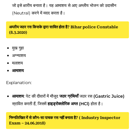
जो इसे क्षारीय बनाता है। यह आमाशय से आए अम्लीय भोजन को उदासीन
(Neutral) करने में मदद करता है।
अम्लीय जठर रस किसके द्वारा सावित होता है? Bihar police Constable
(8.3.2020)
मुख गुहा
अग्न्याशय
मलाशय
आमाशय
Explanation:
आमाशय
: पेट की दीवारों में मौजूद
जठर ग्रंथियाँ
जठर रस
(Gastric Juice)
स्रावित करती हैं, जिसमें
हाइड्रोक्लोरिक अम्ल (HCl)
होता है।
निम्नलिखित में से कौन-सा पाचक रस नहीं बनाता है? ( Industry Inspector
Exam – 24.06.2018)