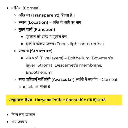
कॉर्निया (Cornea)
आँख का (Transparent)
हिस्सा है ।
स्थान (Location)
– आँख के आगे का भाग
मुख्य कार्य (Function)
प्रकाश को आँख में प्रवेश देना
दृष्टि में फोकस करना (Focus light onto retina)
संरचना (Structure)
पांच परतें (Five layers) – Epithelium, Bowman’s
layer, Stroma, Descemet’s membrane,
Endothelium
रक्त वाहिकाएँ नहीं होती (Avascular)
सर्जरी में उपयोग – Corneal
transplant संभव है
पाश्चुरीकरण है एक- Haryana Police Constable (IRB) 2018
निम्न ताप उपचार
भाप उपचार