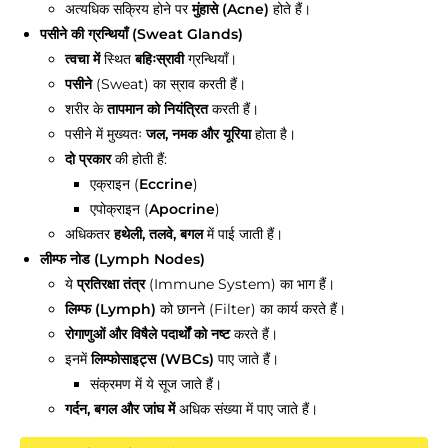
अत्यधिक सक्रिय होने पर
मुंहासे (Acne)
होते हैं।
पसीने की ग्रन्थियाँ (Sweat Glands)
त्वचा में
स्थित
बहिःस्रावी
ग्रन्थियाँ।
पसीने
(Sweat) का स्राव करती हैं।
शरीर के
तापमान को नियंत्रित
करती हैं।
पसीने में मुख्यतः
जल, नमक और यूरिया
होता है।
दो प्रकार
की होती हैं:
एक्राइन (
Eccrine
)
एपोक्राइन (
Apocrine
)
अधिकतर
हथेली, तलवे, बगल
में पाई जाती हैं।
लीम्फ नोड (Lymph Nodes)
ये
प्रतिरक्षा तंत्र
(Immune System) का भाग हैं।
लिम्फ (Lymph)
को छानने (Filter) का कार्य करते हैं।
रोगाणुओं और विषैले पदार्थों को नष्ट
करते हैं।
इनमें
लिम्फोसाइट्स (WBCs)
पाए जाते हैं।
संक्रमण में ये सूज जाते हैं।
गर्दन, बगल और जांघ में
अधिक संख्या में पाए जाते हैं।