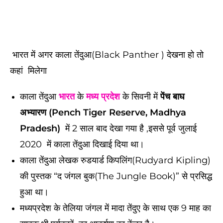
भारत में अगर काला तेंदुआ(Black Panther ) देखना हो तो
कहां मिलेगा
काला तेंदुआ
भारत
के
मध्य प्रदेश
के सिवनी में
पेंच बाघ
अभ्यारण (Pench Tiger Reserve, Madhya
Pradesh)
में 2 साल बाद देखा गया है ,इससे पूर्व जुलाई
2020 में काला तेंदुआ दिखाई दिया था।
काला तेंदुआ लेखक रुडयार्ड किपलिंग(Rudyard Kipling)
की पुस्तक “द जंगल बुक(The Jungle Book)” से प्रसिद्ध
हुआ था।
मध्यप्रदेश के तेलिया जंगल में मादा तेंदुए के साथ एक 9 माह का