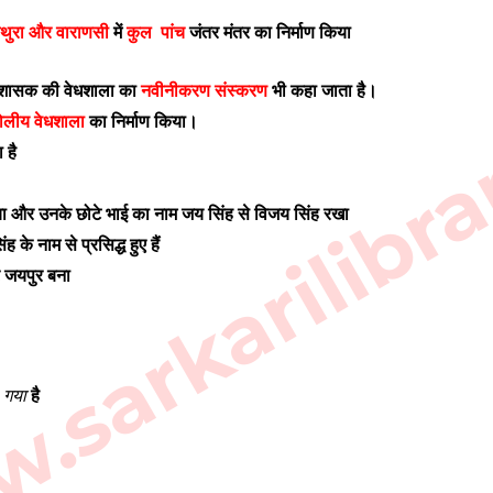
 मथुरा और वाराणसी
में
कुल पांच
जंतर मंतर का निर्माण किया
sarkarilibra
शासक की वेधशाला का
नवीनीकरण संस्करण
भी कहा जाता है।
ोलीय वेधशाला
का निर्माण किया।
 है
 और उनके छोटे भाई का नाम जय सिंह से विजय सिंह रखा
के नाम से प्रसिद्ध हुए हैं
 जयपुर बना
।
ा
गया
है