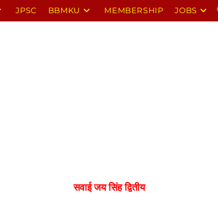
JPSC
BBMKU
MEMBERSHIP
JOBS
सवाई जय सिंह द्वितीय