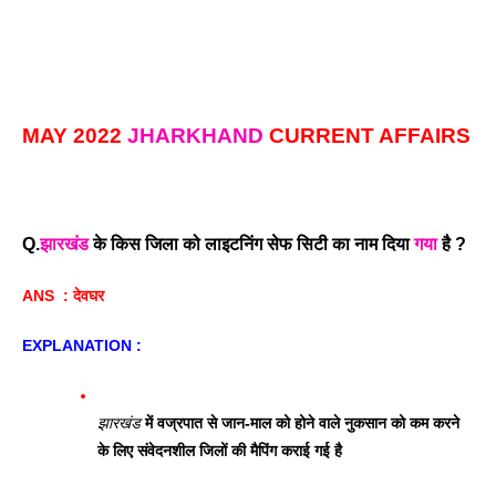
MAY 2022 
JHARKHAND
 CURRENT AFFAIRS
Q.
झारखंड
 के किस जिला को लाइटनिंग सेफ सिटी का नाम दिया 
गया
 है ? 
ANS  : देवघर
EXPLANATION : 
झारखंड
 में वज्रपात से जान-माल को होने वाले नुकसान को कम करने 
के लिए संवेदनशील जिलों की मैपिंग कराई गई है 