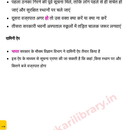
पहला ठनका गिरने की पूर्व सूचना मिले, ताकि लोग पहले से ही सचेत हो
जाएं और सुरक्षित स्थानों पर चले जाएं
दूसरा वज्रपात अगर
हो
तो उस वक्त क्या करें या क्या ना करें
तीसरा सरकारी भवनों अस्पताल स्कूलों में तड़ित चालक जरूर लगवाएं
दामिनी ऐप
भारत
सरकार के मौसम विज्ञान विभाग ने दामिनी ऐप तैयार किया है
इस ऐप के माध्यम से सूचना प्राप्त की जा सकती है कि कहां ,किस स्थान पर और
कितने बजे वज्रपात होगा
www.sarkarilibrary.in
→