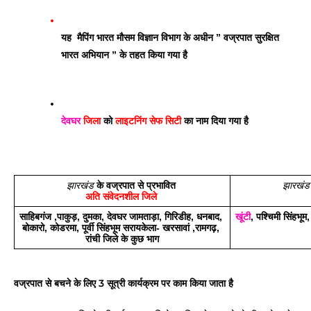
यह  मैपिंग भारत मौसम विज्ञान विभाग के अधीन ” वज्रपात सुरक्षित 
भारत अभियान ” के तहत किया गया है
देवघर
 जिला
 को 
लाइटनिंग सेफ सिटी
 का नाम दिया गया है
झारखंड
 के वज्रपात से प्रभावित 
झारखंड
अति संवेदनशील जिले 
साहिबगंज ,पाकुड़, दुमका, देवघर जामताड़ा, गिरिडीह, धनबाद, 
खूंटी
, पश्चिमी सिंहभूम
बोकारो, कोडरमा, पूर्वी सिंहभूम सरायकेला- खरसावां ,रामगढ़, 
रांची जिले के कुछ भाग
वज्रपात से बचने के लिए 3 सूत्री कार्यक्रम पर काम किया जाता है