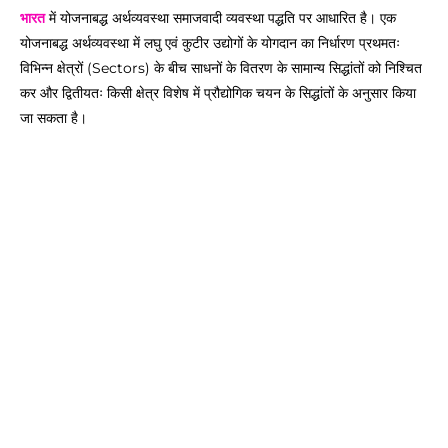
भारत
में योजनाबद्ध अर्थव्यवस्था समाजवादी व्यवस्था पद्धति पर आधारित है। एक
योजनाबद्ध अर्थव्यवस्था में लघु एवं कुटीर उद्योगों के योगदान का निर्धारण प्रथमतः
विभिन्न क्षेत्रों (Sectors) के बीच साधनों के वितरण के सामान्य सिद्धांतों को निश्चित
कर और द्वितीयतः किसी क्षेत्र विशेष में प्रौद्योगिक चयन के सिद्धांतों के अनुसार किया
जा सकता है।