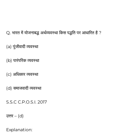
Q. भारत में योजनाबद्ध अर्थव्यवस्था किस पद्धति पर आधारित है ?
(a) पूंजीवादी व्यवस्था
(b) पारंपरिक व्यवस्था
(c) अधिकार व्यवस्था
(d) समाजवादी व्यवस्था
S.S.C C.P.O.S.I. 2017
उत्तर – (d)
Explanation: