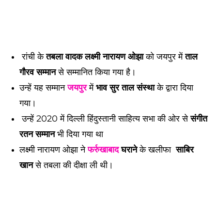
रांची के
तबला वादक लक्ष्मी नारायण ओझा
को जयपुर में
ताल
गौरव सम्मान
से सम्मानित किया गया है।
उन्हें यह सम्मान
जयपुर
में
भाव सुर ताल संस्था
के द्वारा दिया
गया।
उन्हें 2020 में दिल्ली हिंदुस्तानी साहित्य सभा की ओर से
संगीत
रतन सम्मान
भी दिया गया था
लक्ष्मी नारायण ओझा ने
फर्रुखाबाद
घराने
के खलीफा
साबिर
खान
से तबला की दीक्षा ली थी।