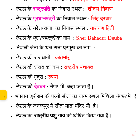
नेपाल
के
राष्ट्रपति
का निवास स्थल :
शीतल निवास
नेपाल
के
प्रधानमंत्री
का निवास स्थल :
सिंह दरबार
नेपाल
के नरेश/राजा का निवास स्थल :
नारायण हिती
www
नेपाल
के
प्रधानमंत्री
का नाम :
Sher Bahadur Deuba
नेपाली सेना के थल सेना प्रमुख का नाम :
नेपाल
की राजधानी :
काठमांडू
नेपाल
की संसद का नाम :
राष्ट्रीय पंचायत
नेपाल
की मुद्रा :
रुपया
नेपाल
को
देवघर
/
‘नेपा’
भी कहा जाता है।
→
भगवान श्रीराम की पत्नी सीता का जन्म स्थल मिथिला
नेपाल
में 
नेपाल
के जनकपुर में सीता माता मंदिर भी है।
नेपाल
का
राष्ट्रीय पशु गाय
को घोषित किया गया है।