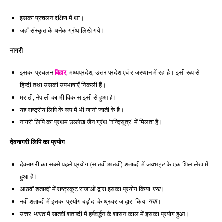
इसका प्रचलन दक्षिण में था। 
जहाँ संस्कृत के अनेक ग्रंथ लिखे गये। 
नागरी 
इसका प्रचलन 
, मध्यप्रदेश, उत्तर प्रदेश एवं राजस्थान में रहा है। इसी रूप से 
बिहार
हिन्दी तथा उसकी उपभाषाएँ निकली हैं। 
मराठी, नेपाली का भी विकास इसी से हुआ है। 
यह राष्ट्रीय लिपि के रूप में भी जानी जाती के है। 
नागरी लिपि का प्रथम उल्लेख जैन ग्रंथ ‘नन्दिसूत्र’ में मिलता है। 
देवनागरी लिपि का प्रयोग 
देवनागरी का सबसे पहले प्रयोग (सातवीं आठवीं) शताब्दी में जयभट्ट के एक शिलालेख में 
हुआ है। 
आठवीं शताब्दी में राष्ट्रकूट राजाओं द्वारा इसका प्रयोग किया 
। 
गया
नवीं शताब्दी में इसका प्रयोग बड़ौदा के ध्रुवराज द्वारा किया 
। 
गया
उत्तर 
 में सातवीं शताब्दी में हर्षवर्द्धन के शासन काल में इसका प्रयोग हुआ।
भारत