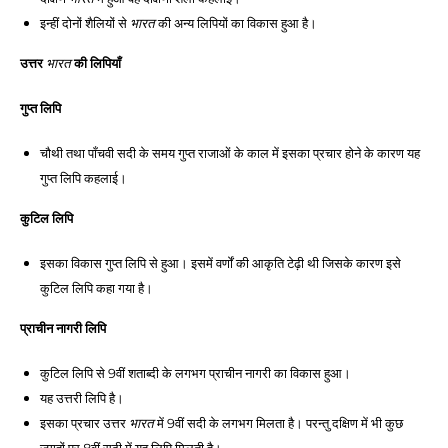
इन्हीं दोनों शैलियों से 
 की अन्य लिपियों का विकास हुआ है। 
भारत
उत्तर 
भारत
 की लिपियाँ 
गुप्त लिपि
चौथी तथा पाँचवी सदी के समय गुप्त राजाओं के काल में इसका प्रचार होने के कारण यह 
गुप्त लिपि कहलाई।
कुटिल लिपि
इसका विकास गुप्त लिपि से हुआ। इसमें वर्णों की आकृति टेढ़ी थी जिसके कारण इसे 
कुटिल लिपि कहा गया है। 
प्राचीन नागरी लिपि
कुटिल लिपि से 9वीं शताब्दी के लगभग प्राचीन नागरी का विकास हुआ। 
यह उत्तरी लिपि है। 
इसका प्रचार उत्तर 
 में 9वीं सदी के लगभग मिलता है। परन्तु दक्षिण में भी कुछ 
भारत