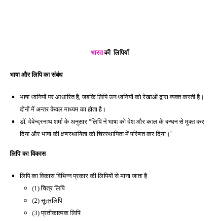
भारत
 की  लिपियाँ  
भाषा और लिपि का संबंध 
भाषा ध्वनियों पर आधारित है, जबकि लिपि उन ध्वनियों को रेखाओं द्वारा व्यक्त करती है। 
दोनों में अन्तर केवल माध्यम का होता 
है। 
डॉ. देवेन्द्रनाथ शर्मा के अनुसार “लिपि ने भाषा को देश और काल के बन्धन से मुक्त कर 
दिया और भाषा की क्षणस्थायिता को चिरस्थायिता में परिणत कर दिया।”
लिपि का विकास 
लिपि का विकास विभिन्न प्रकार की लिपियों 
से माना जाता है
(1) चित्र लिपि 
(2) सूत्रलिपि 
(3) प्रतीकात्मक लिपि 