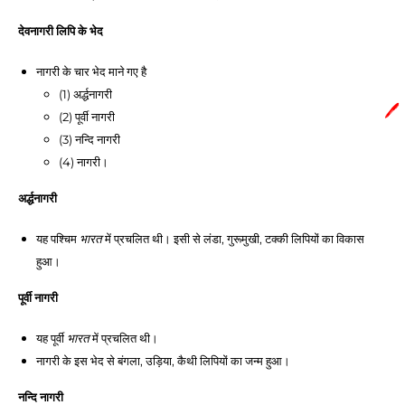
देवनागरी लिपि के भेद 
नागरी के चार भेद माने गए है
(1) अर्द्धनागरी
🖊️
(2) पूर्वी नागरी 
(3) नन्दि नागरी 
(4) नागरी।
अर्द्धनागरी 
यह पश्चिम 
 में प्रचलित थी। इसी से लंडा, गुरूमुखी, टक्की लिपियों का विकास 
भारत
हुआ। 
पूर्वी नागरी 
यह पूर्वी 
 में प्रचलित थी। 
भारत
नागरी के इस भेद से बंगला, उड़िया, कैथी लिपियों का जन्म हुआ। 
नन्दि नागरी