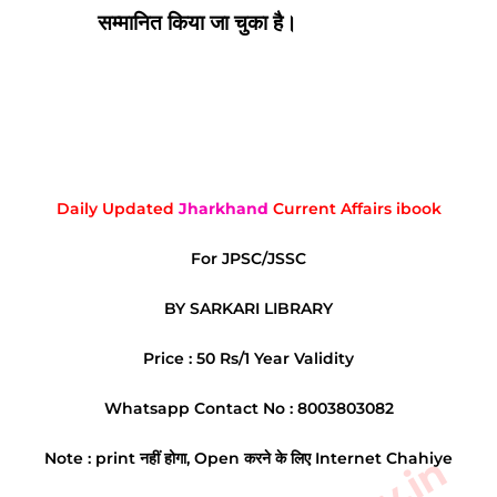
सम्मानित किया जा चुका है।
Daily Updated
Jharkhand
Current Affairs ibook
For JPSC/JSSC
BY SARKARI LIBRARY
Price : 50 Rs/1 Year Validity
Whatsapp Contact No : 8003803082
Note : print नहीं होगा, Open करने के लिए Internet Chahiye