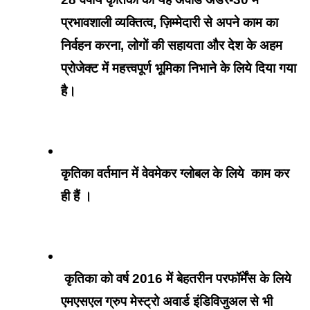
प्रभावशाली व्यक्तित्व, ज़िम्मेदारी से अपने काम का 
निर्वहन करना, लोगों की सहायता और देश के अहम 
प्रोजेक्ट में महत्त्वपूर्ण भूमिका निभाने के लिये दिया गया 
है।
कृतिका वर्तमान में वेवमेकर ग्लोबल के लिये  काम कर 
ही हैं ।
 कृतिका को वर्ष 2016 में बेहतरीन परफॉर्मेंस के लिये 
एमएसएल ग्रुप मेस्ट्रो अवार्ड इंडिविजुअल से भी 