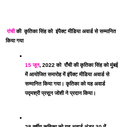
रांची
 की  कृतिका सिंह को  इंपैक्ट मीडिया अवार्ड से सम्मानित 
किया गया 
15 जून
, 2022 को  राँची की कृतिका सिंह को मुंबई 
में आयोजित समारोह में इंपैक्ट मीडिया अवार्ड से 
सम्मानित किया गया। कृतिका को यह अवार्ड 
पद्मश्री प्रसून जोशी ने प्रदान किया।
28 वर्षीय कृतिका को यह अवार्ड अंडर-30 में 