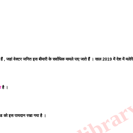
 हैं , जहां वेक्टर जनित इस बीमारी के सर्वाधिक मामले पाए जाते हैं । साल 2019 में देश में मलेर
ा
 है । 
खंड को इस पायदान रखा गया है । 