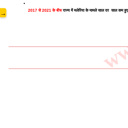
www
2017 से 2021 के बीच
 राज्य में मलेरिया के मामले साल दर  साल कम हुए 
→