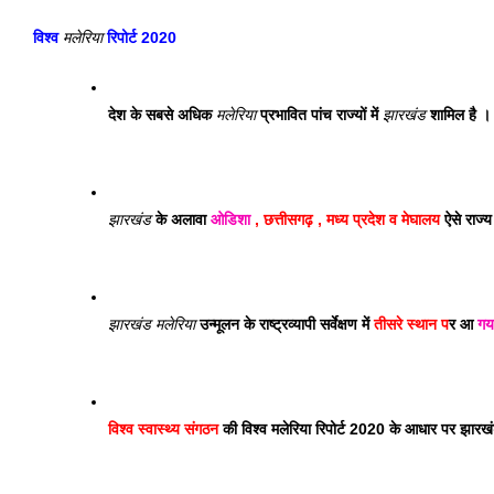
विश्व 
मलेरिया
 रिपोर्ट 2020
देश के सबसे अधिक 
मलेरिया
 प्रभावित पांच राज्यों में 
झारखंड
 शामिल है ।
झारखंड
 के अलावा 
ओडिशा
 , छत्तीसगढ़ , मध्य प्रदेश व मेघालय
 ऐसे राज्य
झारखंड
मलेरिया
 उन्मूलन के राष्ट्रव्यापी सर्वेक्षण में 
तीसरे स्थान प
र आ 
गय
विश्व स्वास्थ्य संगठन
 की विश्व मलेरिया रिपोर्ट 2020 के आधार पर झार