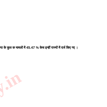
िया के कुल क मामलों में 45.47 % केस इन्हीं राज्यों में दर्ज किए गए ।