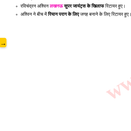
www
रविचंद्रन अश्विन
लखनऊ
सुपर जायंट्स के खिलाफ
रिटायर हुए।
अश्विन ने बीच में
रियान पराग के लिए
जगह बनाने के लिए रिटायर हुए
→