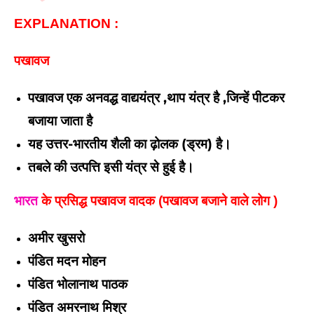
EXPLANATION : 
पखावज
पखावज एक अनवद्ध वाद्ययंत्र ,थाप यंत्र है ,जिन्हें पीटकर 
बजाया जाता है
यह उत्तर-भारतीय शैली का ढ़ोलक (ड्रम) है। 
तबले की उत्पत्ति इसी यंत्र से हुई है। 
भारत
 के प्रसिद्ध पखावज वादक (पखावज बजाने वाले लोग )
अमीर खुसरो
पंडित मदन मोहन
पंडित भोलानाथ पाठक
पंडित अमरनाथ मिश्र