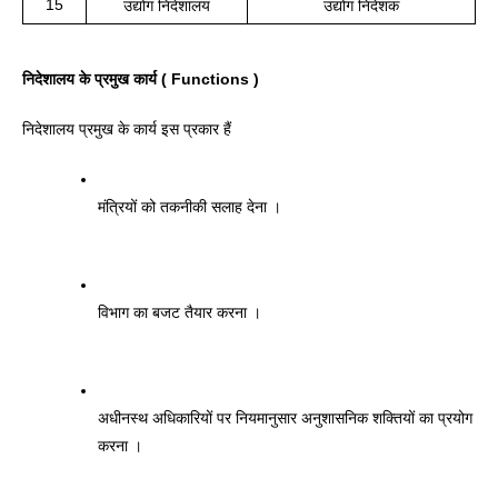
15
उद्योग निदेशालय
उद्योग निदेशक
निदेशालय के प्रमुख कार्य ( Functions )
निदेशालय प्रमुख के कार्य इस प्रकार हैं 
मंत्रियों को तकनीकी सलाह देना । 
विभाग का बजट तैयार करना । 
अधीनस्थ अधिकारियों पर नियमानुसार अनुशासनिक शक्तियों का प्रयोग 
करना । 