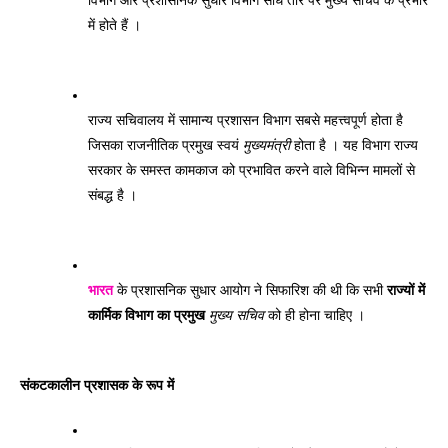
विभाग और प्रशासनिक सुधार विभाग सीधे तौर पर मुख्य सचिव के प्रभार 
में होते हैं । 
राज्य सचिवालय में सामान्य प्रशासन विभाग सबसे महत्त्वपूर्ण होता है 
जिसका राजनीतिक प्रमुख स्वयं 
मुख्यमंत्री
 होता है । यह विभाग राज्य 
सरकार के समस्त कामकाज को प्रभावित करने वाले विभिन्न मामलों से 
संबद्ध है । 
भारत
 के प्रशासनिक सुधार आयोग ने सिफारिश की थी कि सभी 
राज्यों में 
कार्मिक विभाग का प्रमुख 
मुख्य सचिव
 को ही होना चाहिए । 
संकटकालीन प्रशासक के रूप में 