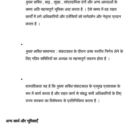
मुख्य सचिव
 , बाढ़ , सूखा , सांप्रदायिक दंगों और अन्य आपदाओं के 
समय अति महत्त्वपूर्ण भूमिका अदा करता है । ऐसे समय में वह राहत 
कार्यों में लगे अधिकारियों और एजेंसियों को मार्गदर्शन और नेतृत्व प्रदान 
करता है । 
मुख्य सचिव
 सामान्यत : संकटकाल के दौरान उच्च स्तरीय निर्णय लेने के 
लिए गठित समितियों का अध्यक्ष या महत्त्वपूर्ण सदस्य होता है । 
वास्तविकता यह है कि 
मुख्य सचिव
 संकटकाल के प्रमुख प्रशासक के 
रूप में कार्य करता है और राहत कार्य से संबद्ध सभी अधिकारियों के लिए 
राज्य सरकार का विशेषरूप से प्रतिनिधित्व करता है । 
अन्य कार्य और भूमिकाएँ 