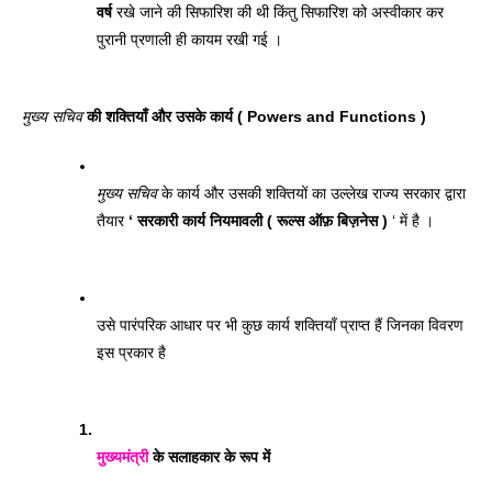
वर्ष
 रखे जाने की सिफारिश की थी किंतु सिफारिश को अस्वीकार कर 
पुरानी प्रणाली ही कायम रखी गई । 
मुख्य सचिव
 की शक्तियाँ और उसके कार्य ( Powers and Functions ) 
मुख्य सचिव
 के कार्य और उसकी शक्तियों का उल्लेख राज्य सरकार द्वारा 
तैयार 
‘ सरकारी कार्य नियमावली ( रूल्स ऑफ़ बिज़नेस )
 ‘ में है । 
उसे पारंपरिक आधार पर भी कुछ कार्य शक्तियाँ प्राप्त हैं जिनका विवरण 
इस प्रकार है
मुख्यमंत्री
 के सलाहकार के रूप में