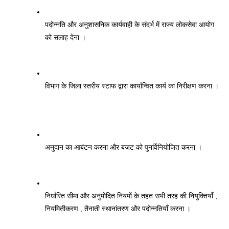
पदोन्नति और अनुशासनिक कार्यवाही के संदर्भ में राज्य लोकसेवा आयोग 
को सलाह देना । 
विभाग के जिला स्तरीय स्टाफ द्वारा कार्यान्वित कार्य का निरीक्षण करना ।
अनुदान का आबंटन करना और बजट को पुनर्विनियोजित करना । 
निर्धारित सीमा और अनुमोदित नियमों के तहत सभी तरह की नियुक्तियाँ , 
नियमितीकरण , तैनाती स्थानांतरण और पदोन्नतियाँ करना । 