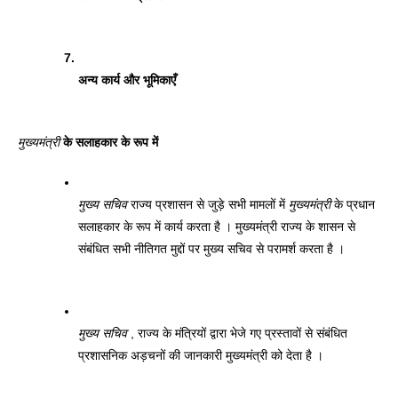
अन्य कार्य और भूमिकाएँ 
मुख्यमंत्री
 के सलाहकार के रूप में 
मुख्य सचिव
 राज्य प्रशासन से जुड़े सभी मामलों में 
मुख्यमंत्री
 के प्रधान 
सलाहकार के रूप में कार्य करता है । मुख्यमंत्री राज्य के शासन से 
संबंधित सभी नीतिगत मुद्दों पर मुख्य सचिव से परामर्श करता है । 
मुख्य सचिव
 , राज्य के मंत्रियों द्वारा भेजे गए प्रस्तावों से संबंधित 
प्रशासनिक अड़चनों की जानकारी मुख्यमंत्री को देता है । 