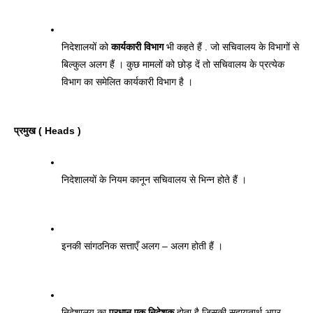
निदेशालयों को 
कार्यकारी विभाग
 भी कहते हैं . जो सचिवालय के विभागों से 
बिल्कुल अलग हैं । कुछ मामलों को छोड़ दें तो सचिवालय के प्रत्येक 
विभाग का समेलित कार्यकारी विभाग है । 
प्रमुख ( Heads ) 
निदेशालयों के नियम कानून सचिवालय से भिन्न होते हैं । 
इनकी सांगठनिक सत्ताएँ अलग – अलग होती हैं । 
निदेशालय का
 प्रधान एक निदेशक
 होता है जिसकी सहायतार्थ अपर 