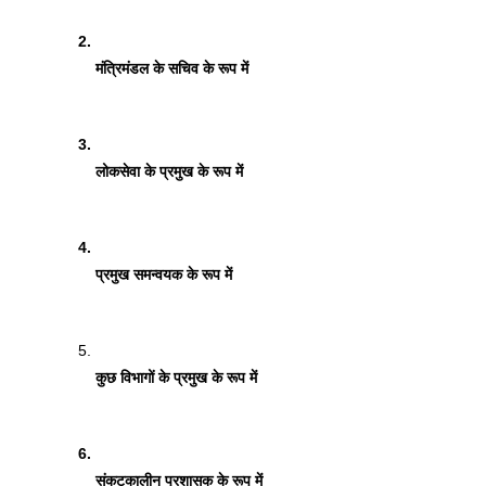
मंत्रिमंडल के सचिव के रूप में 
लोकसेवा के प्रमुख के रूप में 
प्रमुख समन्वयक के रूप में 
कुछ विभागों के प्रमुख के रूप में 
संकटकालीन प्रशासक के रूप में 