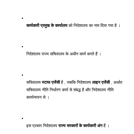
कार्यकारी प्रमुख के कार्यालय
 को निदेशालय का नाम दिया गया है । 
निदेशालय राज्य सचिवालय के अधीन कार्य करते हैं । 
सचिवालय 
स्टाफ एजेंसी
 है , जबकि निदेशालय 
लाइन एजेंसी
 , अर्थात 
सचिवालय नीति निर्धारण कार्य से संबद्ध है और निदेशालय नीति 
कार्यान्वयन से । 
इस प्रकार निदेशालय 
राज्य सरकारों के कार्यकारी अंग
 हैं । 