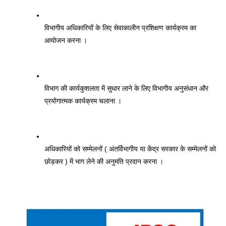
विभागीय अधिकारियों के लिए सेवाकालीन प्रशिक्षण कार्यक्रम का 
आयोजन करना । 
विभाग की कार्यकुशलता में सुधार लाने के लिए विभागीय अनुसंधान और 
प्रयोगात्मक कार्यक्रम चलाना । 
अधिकारियों को सम्मेलनों ( अंतर्विभागीय या केंद्र सरकार के सम्मेलनों को 
छोड़कर ) में भाग लेने की अनुमति प्रदान करना ।