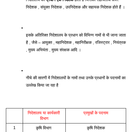
निदेशक , संयुक्त निदेशक , उपनिदेशक और सहायक निदेशक होते हैं । 
इसके अतिरिक्त निदेशालय के प्रधान को विभिन्न नामों से भी जाना जाता 
है , जैसे – आयुक्त , महानिदेशक , महानिरीक्षक , रजिस्ट्रार , नियंत्रक 
, मुख्य अभियंता , मुख्य संरक्षक आदि । 
नीचे की सारणी में निदेशालयों के नामों तथा उनके प्रधानों के पदनामों का 
उल्लेख किया जा रहा है 
निदेशालय या कार्यकारी 
प्रमुखों के पदनाम
विभाग
1
कृषि विभाग 
कृषि निदेशक