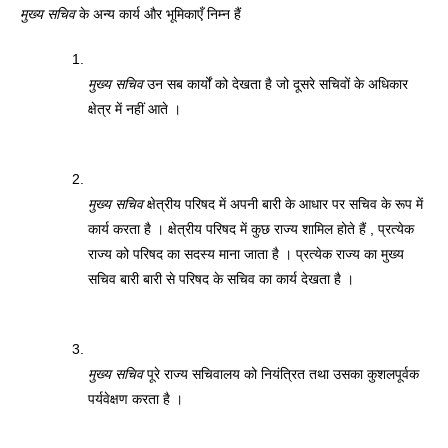
मुख्य सचिव
 के अन्य कार्य और भूमिकाएँ निम्न हैं 
मुख्य सचिव
 उन सब कार्यों को देखता है जो दूसरे सचिवों के अधिकार 
क्षेत्र में नहीं आते । 
मुख्य सचिव
 क्षेत्रीय परिषद में अपनी बारी के आधार पर सचिव के रूप में 
कार्य करता है । क्षेत्रीय परिषद में कुछ राज्य शामिल होते हैं , प्रत्येक 
राज्य को परिषद का सदस्य माना जाता है । प्रत्येक राज्य का मुख्य 
सचिव बारी बारी से परिषद के सचिव का कार्य देखता है । 
मुख्य सचिव
 पूरे राज्य सचिवालय को नियंत्रित तथा उसका कुशलपूर्वक 
पर्यवेक्षण करता है । 