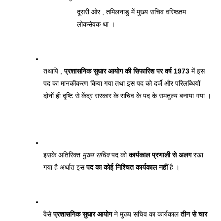
दूसरी ओर , तमिलनाडु में मुख्य सचिव वरिष्ठतम 
लोकसेवक था । 
तथापि , 
प्रशासनिक सुधार आयोग की सिफारिश पर वर्ष 1973
 में इस 
पद का मानकीकरण किया गया तथा इस पद को दर्जे और परिलब्धियों 
दोनों ही दृष्टि से केंद्र सरकार के सचिव के पद के समतुल्य बनाया गया ।
इसके अतिरिक्त 
मुख्य सचिव
 पद को 
कार्यकाल प्रणाली से अलग
 रखा 
गया है अर्थात इस 
पद का कोई निश्चित कार्यकाल नहीं
 है । 
वैसे 
प्रशासनिक सुधार आयोग
 ने मुख्य सचिव का कार्यकाल 
तीन से चार 