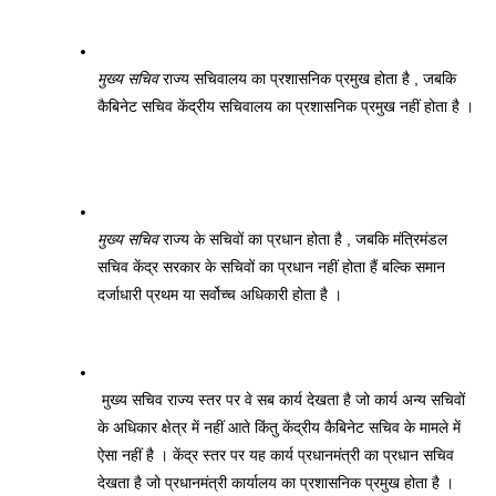
मुख्य सचिव
 राज्य सचिवालय का प्रशासनिक प्रमुख होता है , जबकि 
कैबिनेट सचिव केंद्रीय सचिवालय का प्रशासनिक प्रमुख नहीं होता है ।
मुख्य सचिव
 राज्य के सचिवों का प्रधान होता है , जबकि मंत्रिमंडल 
सचिव केंद्र सरकार के सचिवों का प्रधान नहीं होता हैं बल्कि समान 
दर्जाधारी प्रथम या सर्वोच्च अधिकारी होता है ।
 मुख्य सचिव राज्य स्तर पर वे सब कार्य देखता है जो कार्य अन्य सचिवों 
के अधिकार क्षेत्र में नहीं आते किंतु केंद्रीय कैबिनेट सचिव के मामले में 
ऐसा नहीं है । केंद्र स्तर पर यह कार्य प्रधानमंत्री का प्रधान सचिव 
देखता है जो प्रधानमंत्री कार्यालय का प्रशासनिक प्रमुख होता है । 