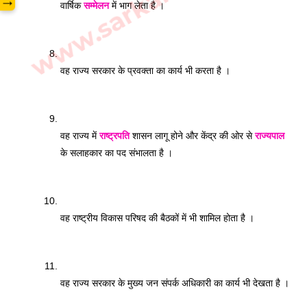
→
वार्षिक 
सम्मेलन
 में भाग लेता है । 
वह राज्य सरकार के प्रवक्ता का कार्य भी करता है ।
वह राज्य में 
राष्ट्रपति
 शासन लागू होने और केंद्र की ओर से 
राज्यपाल
के सलाहकार का पद संभालता है । 
वह राष्ट्रीय विकास परिषद की बैठकों में भी शामिल होता है ।
वह राज्य सरकार के मुख्य जन संपर्क अधिकारी का कार्य भी देखता है । 