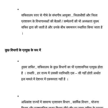
सचिवालय स्तर से नीचे के संभागीय आयुक्त , जिलाधीशों और जिला 
प्रशासन के विभागाध्यक्षों की बैठकों / सम्मेलनों की भी अध्यक्षता मुख्य 
सचिव द्वारा की जाती है और उनके बीच समन्वयन स्थापित किया जाता है 
। 
कुछ विभागों के प्रमुख के रूप में 
मुख्य सचिव
 , सचिवालय के कुछ विभागों का भी प्रशासनिक प्रमुख होता 
है । तथापि , हर राज्य में उसकी पदस्थिति एक – सी नहीं होती अर्थात 
इस मामले में देशभर में एकरूपता नहीं है । 
अधिकांश राज्यों में सामान्य प्रशासन विभाग , कार्मिक विभाग , योजना 