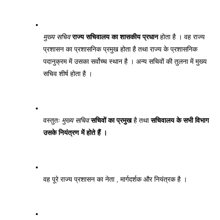
मुख्य सचिव
राज्य सचिवालय का शासकीय प्रधान
 होता है । वह राज्य 
प्रशासन का प्रशासनिक प्रमुख होता है तथा राज्य के प्रशासनिक 
पदानुक्रम में उसका सर्वोच्च स्थान है । अन्य सचिवों की तुलना में मुख्य 
सचिव शीर्ष होता है । 
वस्तुतः 
मुख्य सचिव
सचिवों का प्रमुख
 है तथा 
सचिवालय के सभी विभाग 
उसके नियंत्रण में होते हैं । 
वह पूरे राज्य प्रशासन का नेता , मार्गदर्शक और नियंत्रक है । 