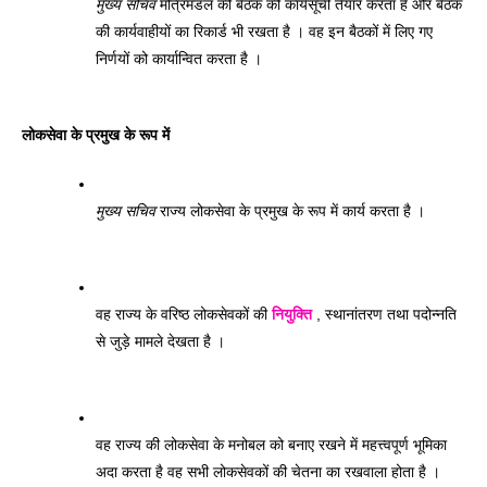
मुख्य सचिव
 मंत्रिमंडल की बैठक की कार्यसूची तैयार करता है और बैठक 
की कार्यवाहीयों का रिकार्ड भी रखता है । वह इन बैठकों में लिए गए 
निर्णयों को कार्यान्वित करता है । 
लोकसेवा के प्रमुख के रूप में 
मुख्य सचिव
 राज्य लोकसेवा के प्रमुख के रूप में कार्य करता है । 
वह राज्य के वरिष्ठ लोकसेवकों की 
नियुक्ति
 , स्थानांतरण तथा पदोन्नति 
से जुड़े मामले देखता है । 
वह राज्य की लोकसेवा के मनोबल को बनाए रखने में महत्त्वपूर्ण भूमिका 
अदा करता है वह सभी लोकसेवकों की चेतना का रखवाला होता है । 