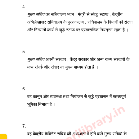
मुख्य सचिव
 का सचिवालय भवन , मंत्री से संबद्ध स्टाफ , केंद्रीय 
अभिलेखागार सचिवालय के पुस्तकालय , सचिवालय के विभागों की संरक्षा 
और निगरानी कार्य से जुड़े स्टाफ पर प्रशासनिक नियंत्रण रहता है ।
मुख्य सचिव
 अपनी सरकार , केंद्र सरकार और अन्य राज्य सरकारों के 
मध्य संपर्क और संवाद का मुख्य माध्यम होता है । 
वह कानून और व्यवस्था तथा नियोजन से जुड़े प्रशासन में महत्त्वपूर्ण 
www.sarkarilibrary.in
भूमिका निभाता है । 
वह केंद्रीय कैबिनेट सचिव की अध्यक्षता में होने वाले मुख्य सचिवों के 