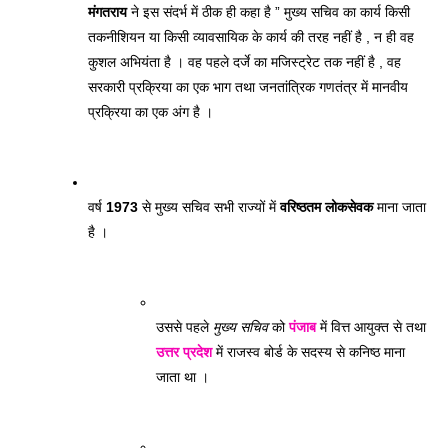
मंगतराय
 ने इस संदर्भ में ठीक ही कहा है ” मुख्य सचिव का कार्य किसी 
तकनीशियन या किसी व्यावसायिक के कार्य की तरह नहीं है , न ही वह 
कुशल अभियंता है । वह पहले दर्जे का मजिस्ट्रेट तक नहीं है , वह 
सरकारी प्रक्रिया का एक भाग तथा जनतांत्रिक गणतंत्र में मानवीय 
प्रक्रिया का एक अंग है । 
वर्ष 
1973
 से मुख्य सचिव सभी राज्यों में 
वरिष्ठतम लोकसेवक
 माना जाता 
है । 
उससे पहले 
मुख्य सचिव
 को 
पंजाब
 में वित्त आयुक्त से तथा 
उत्तर प्रदेश
 में राजस्व बोर्ड के सदस्य से कनिष्ठ माना 
जाता था । 