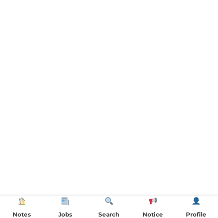
Notes
Jobs
Search
Notice
Profile