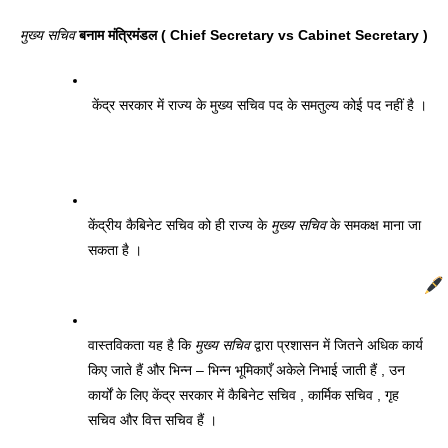
मुख्य सचिव
 बनाम मंत्रिमंडल ( Chief Secretary vs Cabinet Secretary )
 केंद्र सरकार में राज्य के मुख्य सचिव पद के समतुल्य कोई पद नहीं है ।
केंद्रीय कैबिनेट सचिव को ही राज्य के 
मुख्य सचिव
 के समकक्ष माना जा 
सकता है । 
वास्तविकता यह है कि 
मुख्य सचिव
 द्वारा प्रशासन में जितने अधिक कार्य 
किए जाते हैं और भिन्न – भिन्न भूमिकाएँ अकेले निभाई जाती हैं , उन 
कार्यों के लिए केंद्र सरकार में कैबिनेट सचिव , कार्मिक सचिव , गृह 
सचिव और वित्त सचिव हैं । 