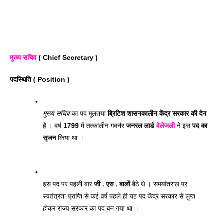
मुख्य सचिव
 ( Chief Secretary ) 
पदस्थिति ( Position ) 
मुख्य सचिव
 का पद मूलतया 
ब्रिटिश शासनकालीन केंद्र सरकार की देन
है । वर्ष 
1799 
में तत्कालीन गवर्नर 
जनरल लार्ड 
वेलेजली
 ने इस 
पद का 
सृजन
 किया था । 
इस पद पर पहली बार 
जी . एस . बालों
 बैठे थे । समयांतराल पर 
स्वतंत्रता प्राप्ति से कई वर्ष पहले ही यह पद केंद्र सरकार से लुप्त 
होकर राज्य सरकार का पद बन गया था । 