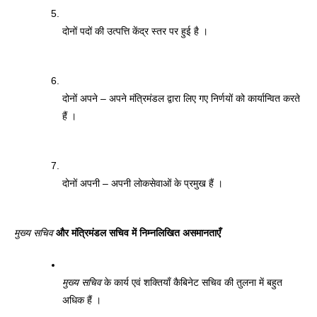
दोनों पदों की उत्पत्ति केंद्र स्तर पर हुई है । 
दोनों अपने – अपने मंत्रिमंडल द्वारा लिए गए निर्णयों को कार्यान्वित करते 
हैं । 
दोनों अपनी – अपनी लोकसेवाओं के प्रमुख हैं । 
मुख्य सचिव
 और मंत्रिमंडल सचिव में निम्नलिखित असमानताएँ 
मुख्य सचिव
 के कार्य एवं शक्तियाँ कैबिनेट सचिव की तुलना में बहुत 
अधिक हैं ।