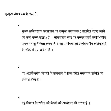
प्रमुख समन्वयक के रूप में 
मुख्य सचिव
 राज्य प्रशासन का प्रमुख समन्वयक ( तालमेल बैठाए रखने 
का कार्य करने वाला ) है । सचिवालय स्तर पर उसका कार्य अंतर्विभागीय 
समन्वयन सुनिश्चित करना है । वह , सचिवों को अंतर्विभागीय कठिनाइयों 
के संबंध में सलाह देता है । 
वह अंतर्विभागीय विवादों के समाधान के लिए गठित समन्वयन समिति का 
अध्यक्ष होता है । 
वह विभागों के सचिव की बैठकों की अध्यक्षता भी करता है । 