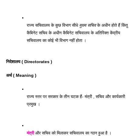
राज्य सचिवालय के कुछ विभाग सीधे 
मुख्य सचिव
 के अधीन होते हैं किंतु 
कैबिनेट सचिव के अधीन कैबिनेट सचिवालय के अतिरिक्त केंद्रीय 
सचिवालय का कोई भी विभाग नहीं होता । 
निदेशालय ( Directorates ) 
अर्थ ( Meaning ) 
राज्य स्तर पर सरकार के तीन घटक हैं- मंत्री , सचिव और कार्यकारी 
प्रमुख । 
मंत्री
 और सचिव को मिलाकर सचिवालय का गठन हुआ है । 