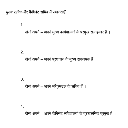
मुख्य सचिव
 और कैबिनेट सचिव में समानताएँ 
दोनों अपने – अपने मुख्य कार्यपालकों के प्रमुख सलाहकार हैं । 
दोनों अपने – अपने प्रशासन के मुख्य समन्वयक हैं ।
दोनों अपने – अपने मंत्रिमंडल के सचिव हैं । 
दोनों अपने – अपने कैबिनेट सचिवालयों के प्रशासनिक प्रमुख हैं । 