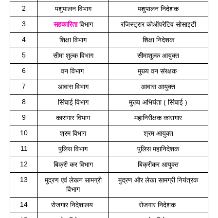
2
पशुपालन विभाग
पशुपालन निदेशक
3
सहकारिता
 विभाग
रजिस्ट्रार कोऑपरेटिव सोसाइटी
4
शिक्षा विभाग
शिक्षा निदेशक
5
सीमा शुल्क विभाग
सीमाशुल्क आयुक्त
6
वन विभाग 
मुख्य वन संरक्षक 
7
आवास विभाग
आवास आयुक्त
8
सिंचाई विभाग
मुख्य अभियंता ( सिंचाई )
9
कारागार विभाग
महानिरीक्षक कारागार
10
श्रम विभाग
श्रम आयुक्त
11
पुलिस विभाग
 पुलिस महानिदेशक 
12
बिक्री कर विभाग
बिक्रीकर आयुक्त
13
 मुद्रण एवं लेखन सामग्री 
मुद्रण और लेखा सामग्री नियंत्रक
विभाग
14
रोजगार निदेशालय 
रोजगार निदेशक 