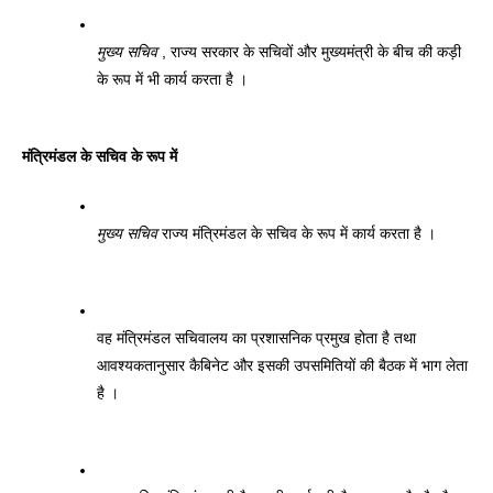
मुख्य सचिव
 , राज्य सरकार के सचिवों और मुख्यमंत्री के बीच की कड़ी 
के रूप में भी कार्य करता है । 
मंत्रिमंडल के सचिव के रूप में 
मुख्य सचिव
 राज्य मंत्रिमंडल के सचिव के रूप में कार्य करता है । 
वह मंत्रिमंडल सचिवालय का प्रशासनिक प्रमुख होता है तथा 
आवश्यकतानुसार कैबिनेट और इसकी उपसमितियों की बैठक में भाग लेता 
है । 