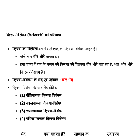
क्रिया-विशेषण (Adverb) की परिभाषा 
क्रिया की विशेषता
 बताने वाले शब्द को क्रिया-विशेषण कहते हैं। 
जैसे-राम 
धीरे-धीरे
 चलता है। 
इस वाक्य में राम के चलने की क्रिया की विशषता धीरे-धीरे बता रहा है, अतः धीरे-धीरे 
क्रिया-विशेषण है। 
क्रिया-विशेषण के भेद एवं पहचान :
 चार भेद
क्रिया-विशेषण के चार भेद होते हैं
(1) रीतिवाचक क्रिया-विशेषण 
(2) कालवाचक क्रिया-विशेषण 
(3) स्थानवाचक क्रिया-विशेषण
(4) परिमाणवाचक क्रिया-विशेषण
भेद
क्या बताता है?
पहचान के
उदाहरण