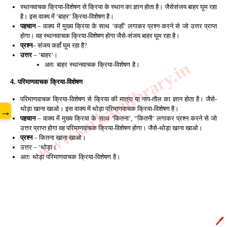
स्थानवाचक क्रिया-विशेषण से क्रिया के स्थान का ज्ञान होता है। जैसेसंजय बाहर घूम रहा 
है। इस वाक्य में ‘बाहर’ क्रिया-विशेषण है।
पहचान
 – वाक्य में मुख्य क्रिया के साथ ‘कहाँ’ लगाकर प्रश्न करने से जो उत्तर प्राप्त 
होगा। वह स्थानवाचक क्रिया-विशेषण होगा जैसे-संजय बाहर घूम रहा है।
प्रश्न
– संजय कहाँ घूम रहा है? 
उत्तर
 – ‘बाहर’।
www.sarkarilibrary.in
अतः बाहर स्थानवाचक क्रिया-विशेषण है। 
4. परिमाणवाचक क्रिया-विशेषण 
परिमाणवाचक क्रिया-विशेषण से क्रिया की मात्रा या नाप-तौल का ज्ञान होता है। जैसे- 
थोड़ा खाना खाओ। इस वाक्य में थोड़ा परिमाणवाचक क्रिया-विशेषण है। 
→
पहचान
 – वाक्य में मुख्य क्रिया के साथ ‘कितना’, “कितनी’ लगाकर प्रश्न करने से जो 
उत्तर प्राप्त होगा वह परिमाणवाचक क्रिया-विशेषण होगा। जैसे-थोड़ा खाना खाओ।
प्रश्न
 – कितना खाना खाओ। 
उत्तर – ‘थोड़ा। 
अतः थोड़ा परिमाणवाचक क्रिया-विशेषण है।
🖊️