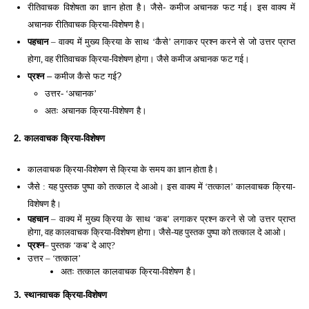
रीतिवाचक विशेषता का ज्ञान होता है। जैसे- कमीज अचानक फट गई। इस वाक्य में 
अचानक रीतिवाचक क्रिया-विशेषण है।
पहचान
 – वाक्य में मुख्य क्रिया के साथ ‘कैसे’ लगाकर प्रश्न करने से जो उत्तर प्राप्त 
होगा, वह रीतिवाचक क्रिया-विशेषण होगा। जैसे कमीज अचानक फट गई।
प्रश्न
 – कमीज कैसे फट गई? 
उत्तर- ‘अचानक’
अतः अचानक क्रिया-विशेषण है। 
2. कालवाचक क्रिया-विशेषण 
कालवाचक क्रिया-विशेषण से क्रिया के समय का ज्ञान होता है। 
जैसे : यह पुस्तक पुष्पा को तत्काल दे आओ। इस वाक्य में ‘तत्काल’ कालवाचक क्रिया-
विशेषण है।
पहचान
 – वाक्य में मुख्य क्रिया के साथ ‘कब’ लगाकर प्रश्न करने से जो उत्तर प्राप्त 
होगा, वह कालवाचक क्रिया-विशेषण होगा। जैसे-यह पुस्तक पुष्पा को तत्काल दे आओ। 
प्रश्न
– पुस्तक ‘कब’ दे आए? 
उत्तर – ‘तत्काल’ 
अतः तत्काल कालवाचक क्रिया-विशेषण है। 
3. स्थानवाचक क्रिया-विशेषण