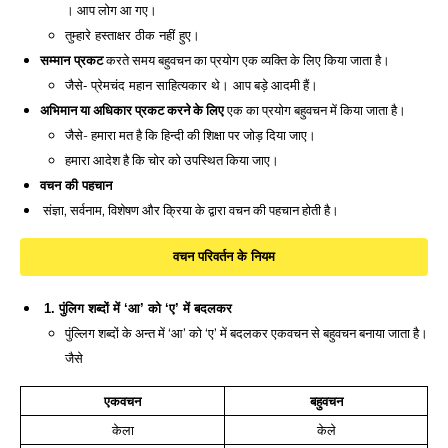
। आप लोग आ गए। 
तुम्हारे हस्ताक्षर ठीक नहीं हुए। 
सम्मान प्रकट
 करते समय बहुवचन का प्रयोग एक व्यक्ति के लिए किया जाता है। 
आप बड़े आदमी हैं। 
जैसे- प्रेमचंद महान साहित्यकार थे। 
अभिमान या अधिकार प्रकट करने के लिए
 एक का प्रयोग बहुवचन में किया जाता है। 
जैसे- हमारा मत है कि हिन्दी की शिक्षा पर जोड़ दिया जाए। 
हमारा आदेश है कि चोर को उपस्थित किया जाए।
वचन की पहचान
 संज्ञा, सर्वनाम, विशेषण और क्रिया के द्वारा वचन की पहचान होती है।
वचन परिवर्तन के नियम
 1. पुंलिग शब्दों में ‘आ’ को ‘ए’ में बदलकर
पुंल्लिग शब्दों के अन्त में ‘आ’ को ‘ए’ में बदलकर एकवचन से बहुवचन बनाया जाता है। 
जैसे 
एकवचन
बहुवचन
केला
केले