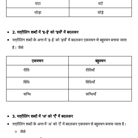
घंटा
घंटे
घोड़ा
घोड़े
2. स्त्रीलिंग शब्दों में ‘इ-ई’ को ‘इयाँ’ में बदलकर
स्त्रीलिंग शब्दों के अन्त में ‘इ-ई’ को ‘इयाँ’ में बदलकर एकवचन से बहुवचन बनाया जाता 
है। जैसे 
एकवचन
बहुवचन
रीति
रीतियाँ
विधि
विधियाँ
सन्धि
सन्धियाँ
3. स्त्रीलिंग शब्दों में ‘अ’ को ‘एँ’ में बदलकर
स्त्रीलिंग शब्दों के अन्त में ‘अ’ को ‘एँ’ में बदलकर एकवचन से बहुवचन बनाया जाता है। 
जैसे 