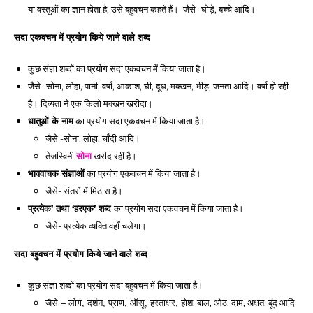
या वस्तुओं का ज्ञान होता है, उसे बहुवचन कहते हैं।  
जैसे- घोड़े, बच्चे आदि। 
सदा एकवचन में प्रयोग किये जाने वाले शब्द 
कुछ संज्ञा शब्दों का प्रयोग सदा एकवचन में किया जाता है। 
जैसे- सोना, लोहा, पानी, वर्षा, आकाश, घी, दूध, मक्खन, भीड़, जनता आदि। वर्षा हो रही 
है। दिव्यता ने एक किलो मक्खन खरीदा। 
धातुओं के नाम
 का प्रयोग सदा एकवचन में किया जाता है।
जैसे -सोना, लोहा, चाँदी आदि। 
तेजस्विनी 
सोना
 खरीद रहीं है। 
भाववाचक संज्ञाओं
 का प्रयोग एकवचन में किया जाता है। 
जैसे- संतरों में मिठास है। 
प्रत्येक’ तथा ‘हरएक’ शब्द 
का प्रयोग सदा एकवचन में किया जाता है। 
जैसे- प्रत्येक व्यक्ति वहाँ चलेगा।
सदा बहुवचन में प्रयोग किये जाने वाले शब्द 
कुछ संज्ञा शब्दों का प्रयोग सदा बहुवचन में किया जाता है। 
होश, बाल, ओठ, दाम, अक्षत, बूंद आदि 
जैसे – लोग, दर्शन, प्राण, ऑसू, हस्ताक्षर, 