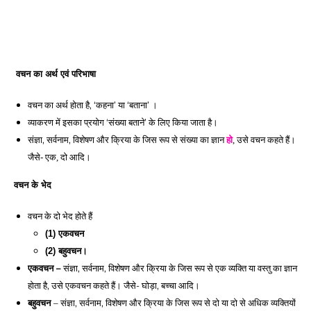
वचन का अर्थ एवं परिभाषा
वचन का अर्थ होता है, ‘कहना’ या ‘बताना’ । 
व्याकरण में इसका प्रयोग ‘संख्या बताने’ के लिए किया जाता है। 
संज्ञा, सर्वनाम, विशेषण और क्रिया 
के जिस रूप से संख्या का ज्ञान 
हो
, उसे वचन कहते हैं। 
जैसे- एक, दो आदि।
वचन के भेद 
वचन के दो भेद होते हैं
(1) एकवचन 
(2) बहुवचन। 
एकवचन –
 संज्ञा, सर्वनाम, विशेषण और क्रिया के जिस रूप से एक व्यक्ति या वस्तु का ज्ञान 
होता है, उसे एकवचन कहते हैं। जैसे- घोड़ा, बच्चा आदि।
बहुवचन 
– संज्ञा, सर्वनाम, विशेषण और क्रिया के जिस रूप से दो या दो से अधिक व्यक्तियों 