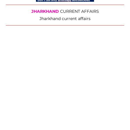
JHARKHAND
CURRENT AFFAIRS
Jharkhand current affairs