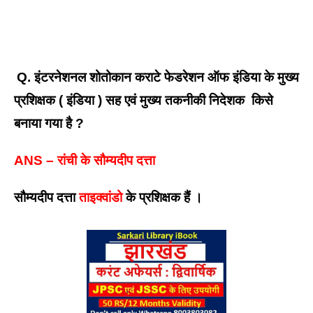
Q. इंटरनेशनल शोतोकान कराटे फेडरेशन ऑफ इंडिया के मुख्य 
प्रशिक्षक ( इंडिया ) सह एवं मुख्य तकनीकी निदेशक  किसे 
बनाया गया है ? 
ANS – रांची के सौम्यदीप दत्ता
सौम्यदीप दत्ता 
ताइक्वांडो
 के प्रशिक्षक हैं ।