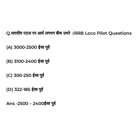
Q.भारतीय पटल पर आर्य लगभग बीच उभरे ।RRB Loco Pilot Questions
(A) 3000-2500 ईसा पूर्व
(B) 3100-2400 ईसा पूर्व
(C) 300-250 ईसा पूर्व
(D) 322-185 ईसा पूर्व
Ans -2500 – 2400ईसा पूर्व