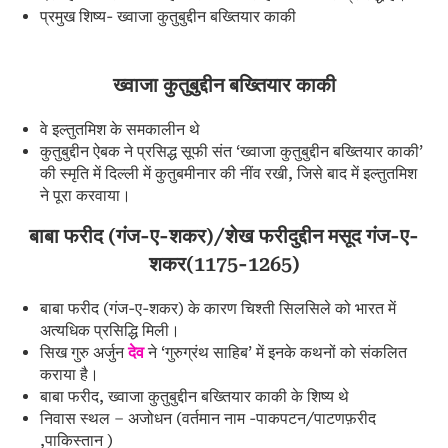
प्रमुख शिष्य- ख्वाजा कुतुबुद्दीन बख्तियार काकी
ख्वाजा कुतुबुद्दीन बख्तियार काकी
वे इल्तुतमिश के समकालीन थे
कुतुबुद्दीन ऐबक ने प्रसिद्ध सूफी संत ‘ख्वाजा कुतुबुद्दीन बख्तियार काकी’
की स्मृति में दिल्ली में कुतुबमीनार की नींव रखी, जिसे बाद में इल्तुतमिश
ने पूरा करवाया।
बाबा फरीद (गंज-ए-शकर)/शेख फरीदुद्दीन मसूद गंज-ए-
शकर(1175-1265)
बाबा फरीद (गंज-ए-शकर) के कारण चिश्ती सिलसिले को भारत में
अत्यधिक प्रसिद्धि मिली।
सिख गुरु अर्जुन
देव
ने ‘गुरुग्रंथ साहिब’ में इनके कथनों को संकलित
कराया है।
बाबा फरीद, ख्वाजा कुतुबुद्दीन बख्तियार काकी के शिष्य थे
निवास स्थल – अजोधन (वर्तमान नाम -पाकपटन/पाटणफ़रीद
,पाकिस्तान )