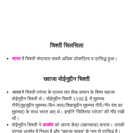
चिश्ती सिलसिला
भारत
में चिश्ती संप्रदाय सबसे अधिक लोकप्रिय व प्रसिद्ध हुआ।
ख्वाजा मोईनुद्दीन चिश्ती
भारत
में चिश्ती परंपरा के प्रथम संत शेख उम्मान के शिष्य ख्वाजा
मोईनुद्दीन चिश्ती थे। मोईनुद्दीन चिश्ती 1192 ई. में मुहम्मद
गौरी(मुइजुद्दीन मुहम्मद-बिन-साम/शिहाबुद्दीन मुहम्मद गौरी/गौर वंश का
मुहम्मद) के साथ भारत आए थे। इन्होंने ‘चिश्तिया परंपरा’ की नींव रखी
थी।
मोईनुद्दीन चिश्ती ने
अजमेर
को अपना केंद्र (खानकाह) बनाया। उनकी
दरगाह अजमेर में स्थित है और ‘ख्वाजा साहब’ के नाम से प्रसिद्ध है।