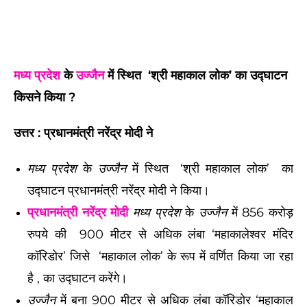
मध्य प्रदेश
के
उज्जैन
में स्थित ‘श्री महाकाल लोक’ का उद्घाटन
किसने किया ?
उत्तर : प्रधानमंत्री नरेंद्र मोदी ने
मध्य प्रदेश
के
उज्जैन
में स्थित ‘श्री महाकाल लोक’ का
उद्घाटन प्रधानमंत्री नरेंद्र मोदी ने किया।
प्रधानमंत्री
नरेंद्र मोदी
मध्य प्रदेश
के
उज्जैन
में 856 करोड़
रुपये की 900 मीटर से अधिक लंबा ‘महाकालेश्वर मंदिर
कॉरिडोर’ जिसे ‘महाकाल लोक’ के रूप में वर्णित किया जा रहा
है , का उद्घाटन करेंगे।
उज्जैन
में बना 900 मीटर से अधिक लंबा कॉरिडोर ‘महाकाल