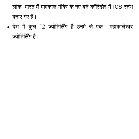
लोक’ भारत में महाकाल मंदिर के नए बने कॉरिडोर में 108 स्तंभ
बनाए गए हैं।
देश में कुल 12 ज्योतिर्लिंग है उनमे से एक महाकालेश्वर
ज्योतिर्लिंग है।