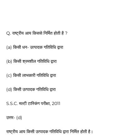
Q. राष्ट्रीय आय किससे निर्मित होती है ?
(a) किसी धन- उत्पादक गतिविधि द्वारा
(b) किसी श्रमशील गतिविधि द्वारा
(c) किसी लाभकारी गतिविधि द्वारा
(d) किसी उत्पादक गतिविधि द्वारा
S.S.C. मल्टी टास्किंग परीक्षा, 2011
उत्तर- (d)
राष्ट्रीय आय किसी उत्पादक गतिविधि द्वारा निर्मित होती है।