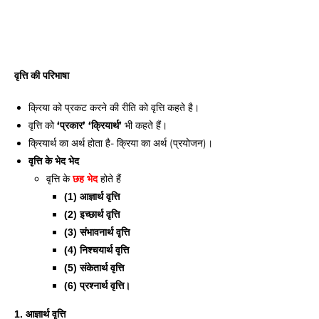
वृत्ति की परिभाषा 
क्रिया को प्रकट करने की रीति को वृत्ति कहते है। 
वृत्ति को 
‘प्रकार’ ‘क्रियार्थ’
 भी कहते हैं। 
क्रियार्थ का अर्थ होता है- क्रिया का अर्थ (प्रयोजन)।
वृत्ति के भेद भेद 
वृत्ति के 
छह भेद
 होते हैं
(1) आज्ञार्थ वृत्ति 
(2) इच्छार्थ वृत्ति 
(3) संभावनार्थ वृत्ति 
(4) निश्चयार्थ वृत्ति 
(5) संकेतार्थ वृत्ति 
(6) प्रश्नार्थ वृत्ति। 
1. आज्ञार्थ वृत्ति