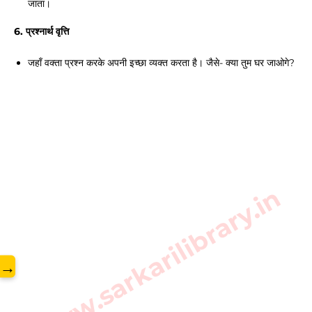
जाता। 
6. प्रश्नार्थ वृत्ति
जहाँ वक्ता प्रश्न करके अपनी इच्छा व्यक्त करता है। जैसे- क्या तुम घर जाओगे?
www.sarkarilibrary.in
→