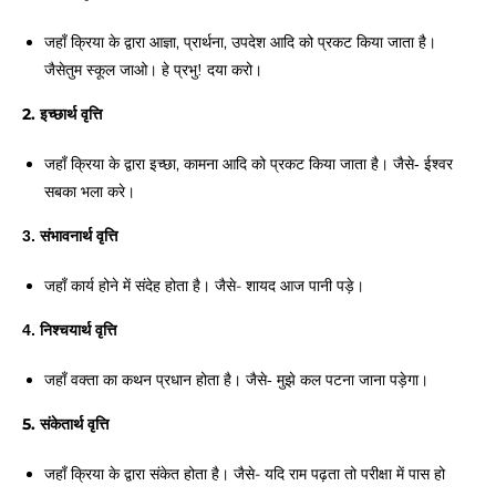
जहाँ क्रिया के द्वारा आज्ञा, प्रार्थना, उपदेश आदि को प्रकट किया जाता है। 
जैसेतुम स्कूल जाओ। 
हे प्रभु! दया करो। 
2. इच्छार्थ वृत्ति
जहाँ क्रिया के द्वारा इच्छा, 
कामना आदि को प्रकट किया जाता है। जैसे- ईश्वर 
सबका भला करे। 
3. संभावनार्थ वृत्ति
जहाँ कार्य होने में संदेह होता है। जैसे- शायद आज पानी पड़े। 
4. निश्चयार्थ वृत्ति
जहाँ वक्ता का कथन प्रधान होता है। 
जैसे- मुझे कल पटना जाना पड़ेगा। 
5. संकेतार्थ वृत्ति
होता है। जैसे- यदि राम पढ़ता तो परीक्षा में पास हो 
जहाँ क्रिया के द्वारा संकेत 