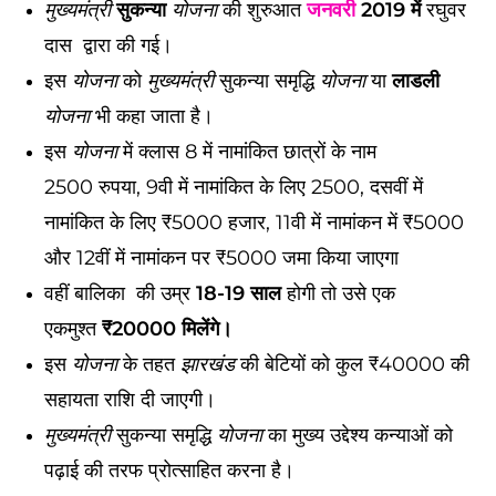
मुख्यमंत्री
सुकन्या
योजना
की शुरुआत
जनवरी
2019 में
रघुवर
दास द्वारा की गई।
इस
योजना
को
मुख्यमंत्री
सुकन्या समृद्धि
योजना
या
लाडली
योजना
भी कहा जाता है।
इस
योजना
में क्लास 8 में नामांकित छात्रों के नाम
2500 रुपया, 9वी में नामांकित के लिए 2500, दसवीं में
नामांकित के लिए ₹5000 हजार, 11वी में नामांकन में ₹5000
और 12वीं में नामांकन पर ₹5000 जमा किया जाएगा
वहीं बालिका की उम्र
18-19 साल
होगी तो उसे एक
एकमुश्त
₹20000 मिलेंगे।
इस
योजना
के तहत
झारखंड
की बेटियों को कुल ₹40000 की
सहायता राशि दी जाएगी।
मुख्यमंत्री
सुकन्या समृद्धि
योजना
का मुख्य उद्देश्य कन्याओं को
पढ़ाई की तरफ प्रोत्साहित करना है।