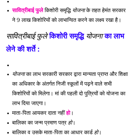
सावित्रीबाई फुले
किशोरी समृद्धि
योजना
के तहत हेमंत सरकार
ने 9 लाख किशोरियों को लाभान्वित करने का लक्ष्य रखा है।
सावित्रीबाई फुले
किशोरी समृद्धि
योजना
का लाभ
लेने की शर्ते :
योजना
का लाभ सरकारी सरकार द्वारा मान्यता प्राप्त और शिक्षा
का अधिकार के अंतर्गत निजी स्कूलों में पढ़ने वाले सभी
किशोरियों को मिलेगा। मां की पहली दो पुत्रियों को योजना का
लाभ दिया जाएगा।
माता-पिता आयकर दाता नहीं
हो
।
बालिका का जन्म प्रमाण पत्र
हो
।
बालिका व उसके माता-पिता का आधार कार्ड
हो
।