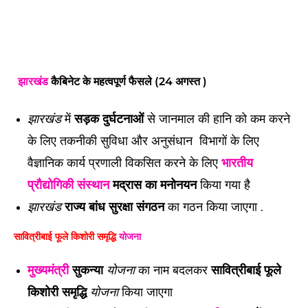
झारखंड
कैबिनेट
के महत्वपूर्ण फैसले (24 अगस्त )
झारखंड
में
सड़क दुर्घटनाओं
से जानमाल की हानि को कम करने
के लिए तकनीकी सुविधा और अनुसंधान विभागों के लिए
वैज्ञानिक कार्य प्रणाली विकसित करने के लिए
भारतीय
प्रौद्योगिकी संस्थान
मद्रास का मनोनयन
किया गया है
झारखंड
राज्य बांध सुरक्षा संगठन
का गठन किया जाएगा .
सावित्रीबाई फूले किशोरी समृद्धि
योजना
मुख्यमंत्री
सुकन्या
योजना
का नाम बदलकर
सावित्रीबाई फूले
किशोरी समृद्धि
योजना
किया जाएगा