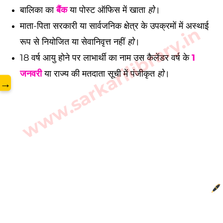
बालिका का
बैंक
या पोस्ट ऑफिस में खाता
हो
।
माता-पिता सरकारी या सार्वजनिक क्षेत्र के उपक्रमों में अस्थाई
www.sarkarilibrary.in
रूप से नियोजित या सेवानिवृत्त नहीं
हो
।
18 वर्ष आयु होने पर लाभार्थी का नाम उस कैलेंडर वर्ष के
1
जनवरी
या राज्य की मतदाता सूची में पंजीकृत
हो
।
→