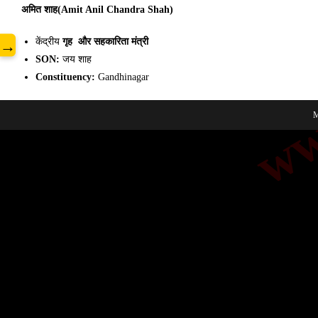
www
अमित शाह(Amit Anil Chandra Shah)
केंद्रीय
गृह और सहकारिता मंत्री
→
SON:
जय शाह
Constituency:
Gandhinagar
M