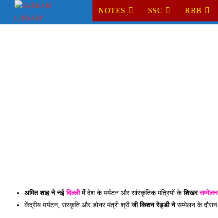
Skip
NOTES
SSC
RRB
to
content
अमित शाह ने
नई
दिल्ली
में
देश के पर्यटन और सांस्कृतिक मंत्रियों के
शिखर
सम्मेलन
केंद्रीय पर्यटन, संस्कृति और डोनर मंत्री श्री
जी किशन रेड्डी ने
सम्मेलन के दौरान