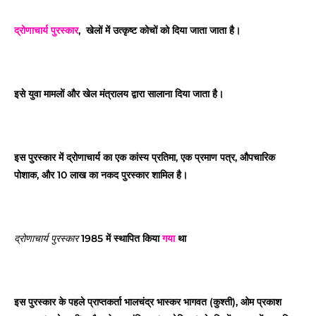
द्रोणाचार्य पुरस्कार
, खेलों में उत्कृष्ट कोचों को दिया जाता जाता है।
इसे युवा मामलों और खेल मंत्रालय द्वारा सालाना दिया जाता है।
इस पुरस्कार में द्रोणाचार्य का एक कांस्य प्रतिमा, एक प्रमाण पत्र, औपचारिक
पोशाक, और 10 लाख का नकद पुरस्कार शामिल है।
1985 में स्थापित किया
गया
था
द्रोणाचार्य पुरस्कार
इस पुरस्कार के पहले प्राप्तकर्ता भालचंद्र भास्कर भागवत (कुश्ती), ओम प्रकाश