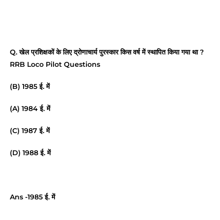
Q. खेल प्रशिक्षकों के लिए द्रोणाचार्य पुरस्कार किस वर्ष में स्थापित किया गया था ?
RRB Loco Pilot Questions
(B) 1985 ई. में
(A) 1984 ई. में
(C) 1987 ई. में
(D) 1988 ई. में
Ans -1985 ई. में