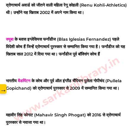
द्रोणाचार्य अवार्ड को जीतने वाली महिला रेनू कोहली (Renu Kohli-Athletics)
थी। उन्होंने यह खिताब 2002 में अपने नाम किया था।
क्यूबा
के ब्लास इग्लेसियस फर्नांडीज (Blas Iglesias Fernandez) पहले
विदेशी कोच हैं जिन्हें द्रोणाचार्य पुरस्कार से सम्मानित किया गया है। फर्नांडीज को यह
खिताब साल 2012 में दिया गया था। फर्नांडीज पूर्व बॉक्सिंग कोच हैं
www.sarkarilibrary.in
भारतीय
बैडमिंटन
के कोच और पूर्व ऑल इंग्लैंड चैंपियन पुलेला गोपीचंद (Pullela
→
Gopichand) को द्रोणाचार्य पुरस्कार से 2009 में सम्मानित किया गया था।
महावीर सिंह फोगाट (Mahavir Singh Phogat) को 2016 से द्रोणाचार्य
पुरस्कार से नवाजा गया था।