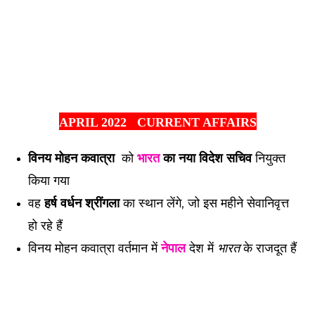
APRIL 2022 CURRENT AFFAIRS
विनय मोहन कवात्रा
को
भारत
का नया विदेश सचिव
नियुक्त
किया गया
वह
हर्ष वर्धन श्रींगला
का स्थान लेंगे, जो इस महीने सेवानिवृत्त
हो रहे हैं
विनय मोहन कवात्रा वर्तमान में
नेपाल
देश में
भारत
के राजदूत हैं