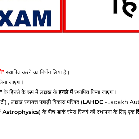
ी”
स्थापित करने का निर्णय लिया है।
 लिया जाएगा।
“
के हिस्से के रूप में लद्दाख के
हनले में
स्थापित किया जाएगा।
ी) , लद्दाख स्वायत्त पहाड़ी विकास परिषद (
LAHDC
-Ladakh Aut
of Astrophysics
) के बीच डार्क स्पेस रिजर्व की स्थापना के लिए एक
त