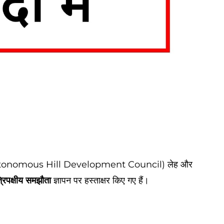
onomous Hill Development Council) लेह और
्रिपक्षीय समझौता
ज्ञापन पर हस्ताक्षर किए गए हैं।