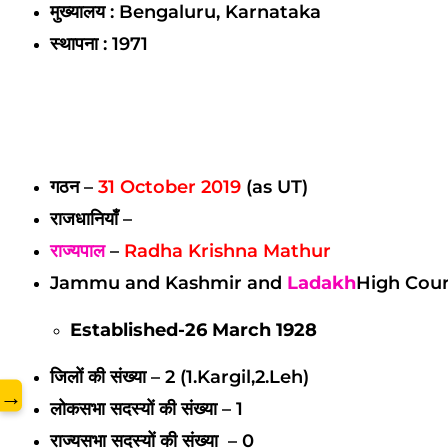
मुख्यालय : Bengaluru, Karnataka
स्थापना : 1971
www.
गठन –
31 October 2019
(as UT)
राजधानियाँ –
राज्यपाल
–
Radha Krishna Mathur
Jammu and Kashmir and
Ladakh
High Cour
Established-26 March 1928
जिलों की संख्या – 2 (1.Kargil
,2.Leh)
→
लोकसभा सदस्यों की संख्या – 1
राज्यसभा सदस्यों की संख्या – 0