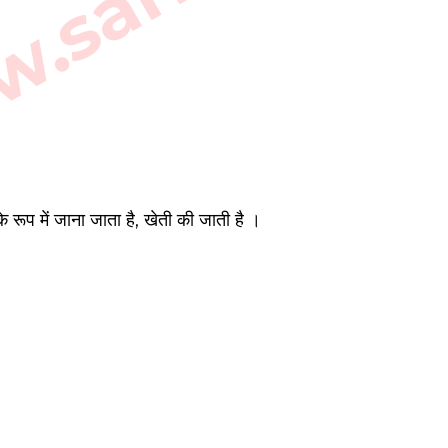
 रूप में जाना जाता है, खेती की जाती है ।