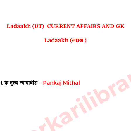
Ladaakh (UT) CURRENT AFFAIRS AND GK
Ladaakh (लद्दाख )
sarkarilibra
t
के मुख्य न्यायाधीश –
Pankaj Mithal