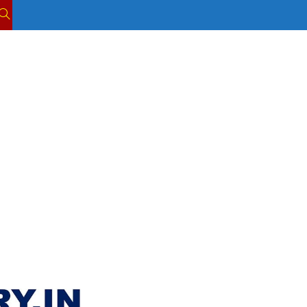
TOGGLE
WEBSITE
SEARCH