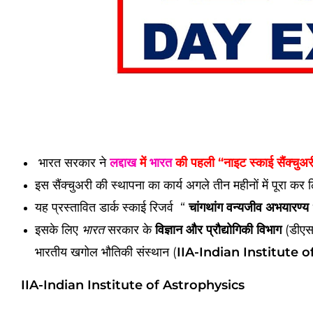
भारत सरकार ने
लद्दाख
में
भारत
की पहली “नाइट स्काई सैंक्चुअर
इस सैंक्चुअरी की स्थापना का कार्य अगले तीन महीनों में पूरा कर
यह प्रस्तावित डार्क स्काई रिजर्व “
चांगथांग वन्यजीव अभयारण्य 
इसके लिए
सरकार के
विज्ञान और प्रौद्योगिकी विभाग
(डीएसट
भारत
भारतीय खगोल भौतिकी संस्थान (
IIA-Indian Institute 
IIA-Indian Institute of Astrophysics