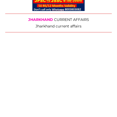
JHARKHAND
CURRENT AFFAIRS
Jharkhand current affairs