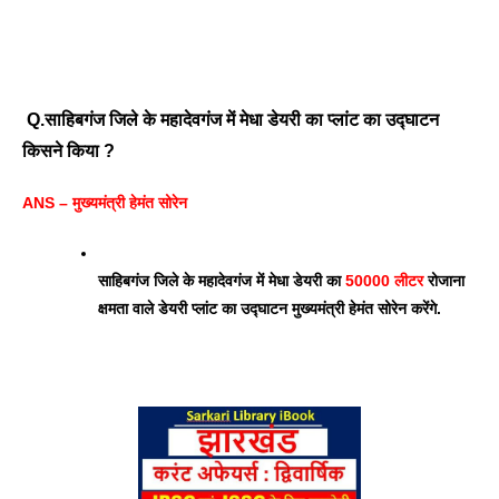
Q.साहिबगंज जिले के महादेवगंज में मेधा डेयरी का प्लांट का उद्घाटन 
किसने किया ? 
ANS – मुख्यमंत्री हेमंत सोरेन 
साहिबगंज जिले के महादेवगंज में मेधा डेयरी का 
50000 लीटर
 रोजाना 
क्षमता वाले डेयरी प्लांट का उद्घाटन मुख्यमंत्री हेमंत सोरेन करेंगे.