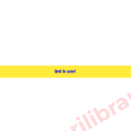
हिन्दी के उपसर्ग 