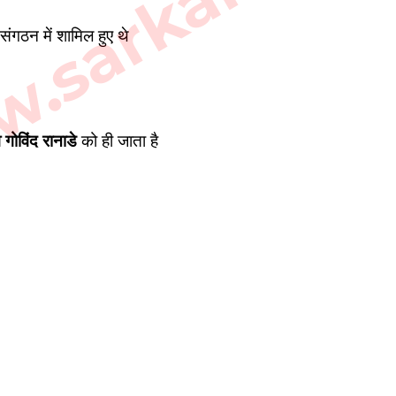
sarkarilibra
संगठन में शामिल हुए थे 
 गोविंद रानाडे
 को ही जाता है 