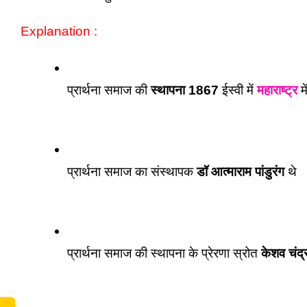
Explanation :
प्रार्थना समाज की 
स्थापना 1867
 ईस्वी में 
महाराष्ट्र
 म
प्रार्थना समाज का संस्थापक 
डॉ आत्माराम पांडुरंग
 थे 
प्रार्थना समाज की स्थापना के प्रेरणा स्रोत 
केशव चंद्