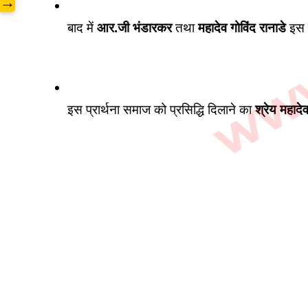
www.
→
बाद में 
आर.जी भंडारकर
 तथा 
महादेव गोविंद रानाडे
 इस 
इस प्रार्थना समाज को प्रसिद्धि दिलाने का 
श्रेय महादेव