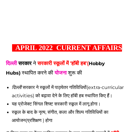
APRIL 2022 CURRENT AFFAIRS
दिल्ली
सरकार
ने
सरकारी स्कूलों में ‘हॉबी हब'(
Hobby
स्थापित करने की
योजना
शुरू की
Hubs)
दिल्ली
सरकार ने स्कूलों में पाठ्येतर गतिविधियों(extra-curricular
activities) को बढ़ावा देने के लिए हॉबी हब स्थापित किए हैं।
यह प्रोजेक्ट सिंगल शिफ्ट सरकारी स्कूल में लागू होगा।
स्कूल के बाद के नृत्य, संगीत, कला और शिल्प गतिविधियों का
आयोजन(प्रशिक्षण ) होगा