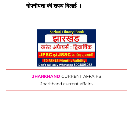
गोपनीयता की शपथ दिलाई ।
JHARKHAND
CURRENT AFFAIRS
Jharkhand current affairs