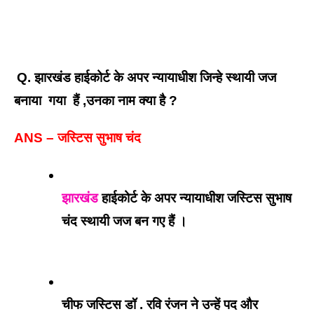
Q. झारखंड हाईकोर्ट के अपर न्यायाधीश जिन्हे स्थायी जज 
बनाया  गया  हैं ,उनका नाम क्या है ?
ANS – जस्टिस सुभाष चंद
झारखंड
 हाईकोर्ट के अपर न्यायाधीश जस्टिस सुभाष 
चंद स्थायी जज बन गए हैं । 
चीफ जस्टिस डॉ . रवि रंजन ने उन्हें पद और 