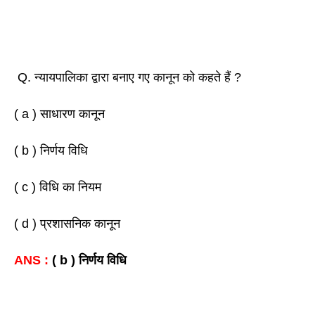
Q. न्यायपालिका द्वारा बनाए गए कानून को कहते हैं ? 
( a ) साधारण कानून 
( b ) निर्णय विधि 
( c ) विधि का नियम 
( d ) प्रशासनिक कानून 
ANS : 
( b ) निर्णय विधि