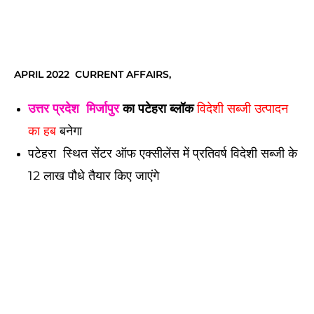
APRIL 2022 CURRENT AFFAIRS,
उत्तर प्रदेश
मिर्जापुर
का पटेहरा ब्लॉक
विदेशी सब्जी उत्पादन
का हब
बनेगा
पटेहरा स्थित सेंटर ऑफ एक्सीलेंस में प्रतिवर्ष विदेशी सब्जी के
12 लाख पौधे तैयार किए जाएंगे