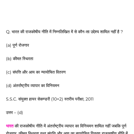
Q. भारत की राजकोषीय नीति में निम्नलिखित में से कौन-सा उद्देश्य शामिल नहीं है ?
(a) पूर्ण रोजगार
(b) कीमत स्थिरता
(c) संपत्ति और आय का न्यायोचित वितरण
(d) अंतर्राष्ट्रीय व्यापार का विनियमन
S.S.C. संयुक्त हायर सेकण्डरी (10+2) स्तरीय परीक्षा, 2011
उत्तर – (d)
भारत
की राजकोषीय नीति में अंतर्राष्ट्रीय व्यापार का विनियमन शामिल नहीं जबकि पूर्ण
रोजगार, कीमत स्थिरता तथा संपत्ति और आय का न्यायोचित वितरण राजकाषीय नीति में