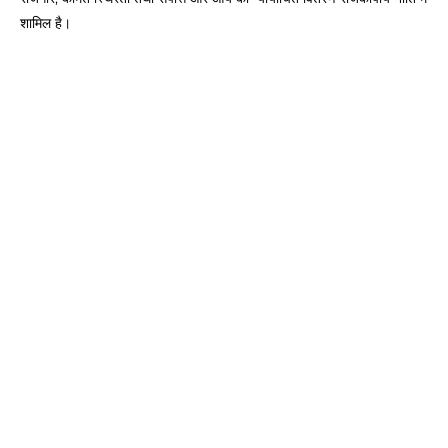
शामिल है।