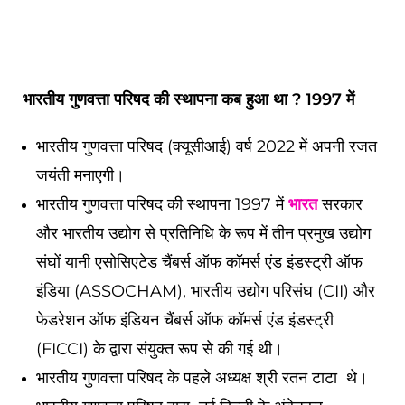
भारतीय गुणवत्ता परिषद की स्थापना कब हुआ था ? 1997 में
भारतीय गुणवत्ता परिषद (क्यूसीआई) वर्ष 2022 में अपनी रजत
जयंती मनाएगी।
भारतीय गुणवत्ता परिषद की स्थापना 1997 में
भारत
सरकार
और भारतीय उद्योग से प्रतिनिधि के रूप में तीन प्रमुख उद्योग
संघों यानी एसोसिएटेड चैंबर्स ऑफ कॉमर्स एंड इंडस्ट्री ऑफ
इंडिया (ASSOCHAM), भारतीय उद्योग परिसंघ (CII) और
फेडरेशन ऑफ इंडियन चैंबर्स ऑफ कॉमर्स एंड इंडस्ट्री
(FICCI) के द्वारा संयुक्त रूप से की गई थी।
भारतीय गुणवत्ता परिषद के पहले अध्यक्ष श्री रतन टाटा थे।