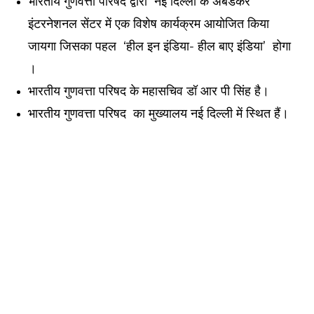
भारतीय गुणवत्ता परिषद द्वारा नई दिल्ली के अंबेडकर
इंटरनेशनल सेंटर में एक विशेष कार्यक्रम आयोजित किया
जायगा जिसका पहल ‘हील इन इंडिया- हील बाए इंडिया’ होगा
।
भारतीय गुणवत्ता परिषद के महासचिव डॉ आर पी सिंह है।
भारतीय गुणवत्ता परिषद का मुख्यालय नई दिल्ली में स्थित हैं।