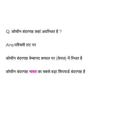
Q. कोचीन बंदरगाह कहां अवस्थित है ?
Ans:पश्चिमी तट पर
कोचीन बंदरगाह वेम्बानद कयाल पर (केरल) में स्थित है
कोचीन बंदरगाह
भारत
का सबसे बड़ा शिपयार्ड बंदरगाह है