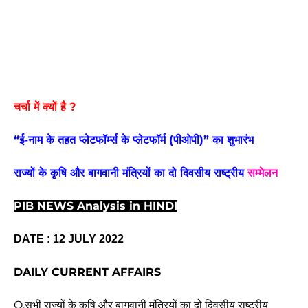
चर्चा में क्यों है ?
“ई-नाम के तहत प्लेटफॉर्म्‍स के प्लेटफॉर्म (पीओपी)” का शुभारंभ
राज्यों के कृषि और बागवानी मंत्रियों का दो दिवसीय राष्ट्रीय 
सम्मेलन
PIB NEWS Analysis in HINDI
DATE : 12 JULY 2022
DAILY CURRENT AFFAIRS
Q.सभी राज्यों के कृषि और बागवानी मंत्रियों का दो दिवसीय राष्ट्रीय 