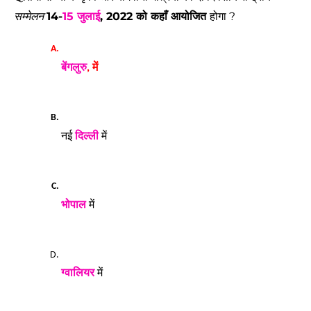
सम्मेलन
14-
15 जुलाई
, 2022 को कहाँ आयोजित 
होगा ? 
बेंगलुरु
, में
नई 
दिल्ली
में
भोपाल
में
ग्वालियर
 में 