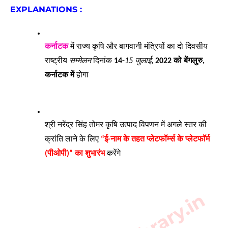
EXPLANATIONS : 
कर्नाटक
 में राज्य कृषि और बागवानी मंत्रियों का दो दिवसीय 
राष्ट्रीय 
सम्मेलन
 दिनांक 
14-
15 जुलाई
, 2022 को बेंगलुरु, 
कर्नाटक में
 होगा 
श्री नरेंद्र सिंह तोमर कृषि उत्पाद विपणन में अगले स्तर की 
क्रांति लाने के लिए 
“ई-नाम के तहत प्लेटफॉर्म्‍स के प्लेटफॉर्म 
(पीओपी)” का शुभारंभ
 करेंगे