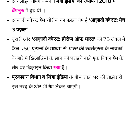
ऑनलाइन गेमिंग कंपनी
जिंगा इंडिया की स्थापना 2010 में
बेंगलुरु
में हुई थी ।
आजादी क्वेस्ट गेम सीरीज का पहला गेम है
‘आज़ादी क्वेस्ट: मैच
3 पज़ल’
दूसरी ओर
‘आज़ादी क्वेस्ट: हीरोज़ ऑफ भारत’
को 75 लेवल में
फैले 750 प्रश्नों के माध्यम से
भारत
की स्वतंत्रता के नायकों
के बारे में खिलाड़ियों के ज्ञान को परखने वाले एक क्विज़ गेम के
तौर पर डिज़ाइन किया
गया
है।
प्रकाशन विभाग व जिंगा इंडिया
के बीच साल भर की साझेदारी
इस तरह के और भी गेम लेकर आएगी।