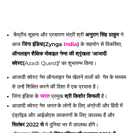
केंद्रीय सूचना और प्रसारण मंत्री श्री
अनुराग सिंह ठाकुर
ने
आज
जिंगा इंडिया(Zynga
India
)
के सहयोग से विकसित,
ऑनलाइन शैक्षिक मोबाइल गेम्स की श्रृंखला ‘आजादी
क्वेस्ट(
Azadi Quest
)’
का शुभारम्भ किया।
आजादी क्वेस्ट गेम ऑनलाइन गेम खेलने वालों को गेम के माध्यम
से उन्हें शिक्षित करने की दिशा में एक प्रयास है।
जिंगा इंडिया के
भारत
प्रमुख
श्री किशोर किचली
है।
आज़ादी क्वेस्ट गेम
भारत
के लोगों के लिए अंग्रेजी और हिंदी में
एंड्रॉइड और आईओएस उपकरणों के लिए उपलब्ध हैं और
सितंबर 2022 से
ये दुनिया भर में उपलब्ध होंगे।