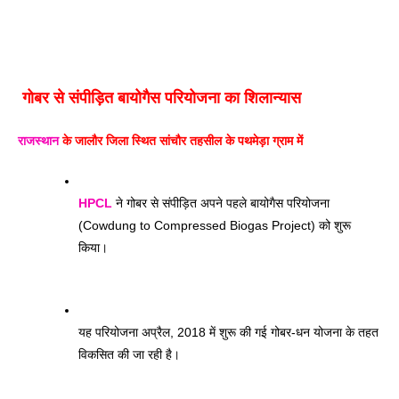
गोबर से संपीड़ित बायोगैस परियोजना का शिलान्यास 
राजस्थान
 के जालौर जिला स्थित सांचौर तहसील के पथमेड़ा ग्राम में
HPCL
 ने गोबर से संपीड़ित अपने पहले बायोगैस परियोजना 
(Cowdung to Compressed Biogas Project) को शुरू 
किया। 
यह परियोजना अप्रैल, 2018 में शुरू की गई गोबर-धन योजना के तहत 
विकसित की जा रही है। 