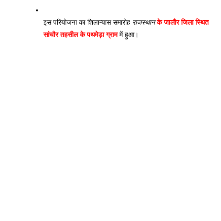
इस परियोजना का शिलान्यास समारोह 
राजस्थान
 के जालौर जिला स्थित 
सांचौर तहसील के पथमेड़ा ग्राम
 में हुआ।